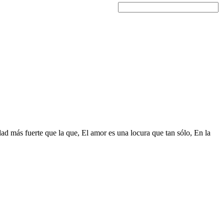
idad más fuerte que la que, El amor es una locura que tan sólo, En la