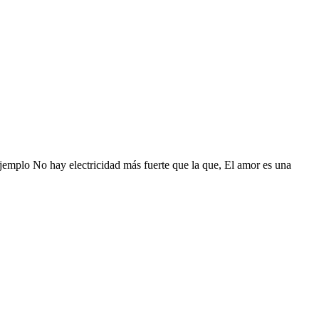
ejemplo No hay electricidad más fuerte que la que, El amor es una