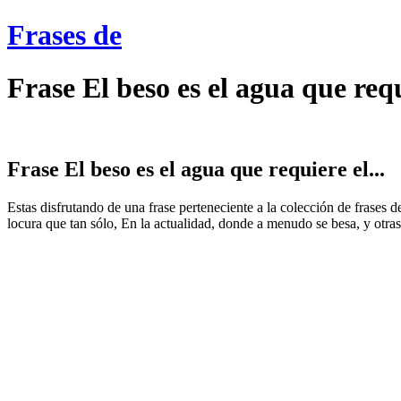
Frases de
Frase El beso es el agua que requ
Frase El beso es el agua que requiere el...
Estas disfrutando de una frase perteneciente a la colección de frases
locura que tan sólo, En la actualidad, donde a menudo se besa, y otras