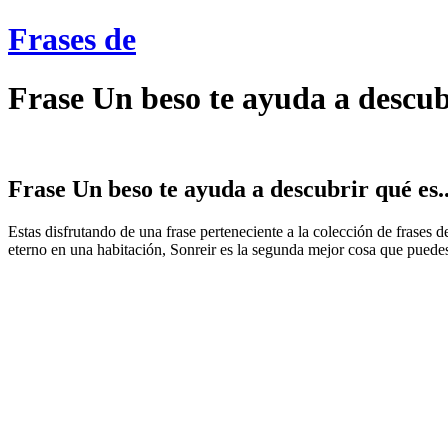
Frases de
Frase Un beso te ayuda a descub
Frase Un beso te ayuda a descubrir qué es..
Estas disfrutando de una frase perteneciente a la colección de frases
eterno en una habitación, Sonreir es la segunda mejor cosa que puedes,