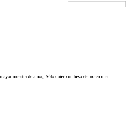
la mayor muestra de amor,, Sólo quiero un beso eterno en una