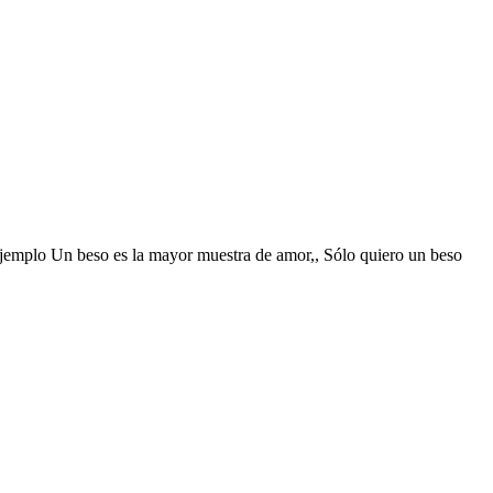
r ejemplo Un beso es la mayor muestra de amor,, Sólo quiero un beso