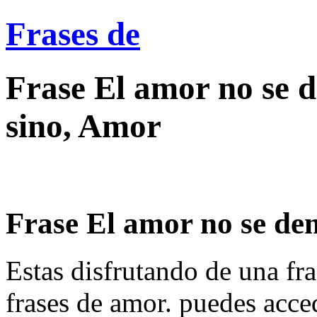
Frases de
Frase El amor no se 
sino, Amor
Frase El amor no se dem
Estas disfrutando de una fra
frases de amor. puedes acce