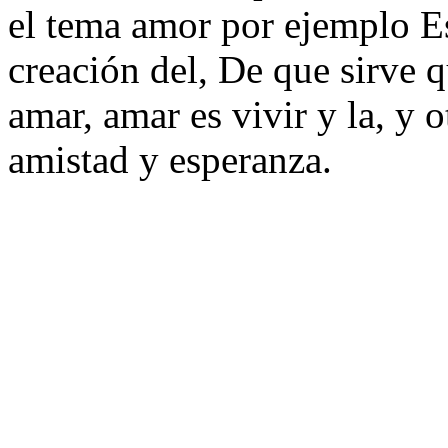
el tema amor por ejemplo Es
creación del, De que sirve q
amar, amar es vivir y la, y o
amistad y esperanza.