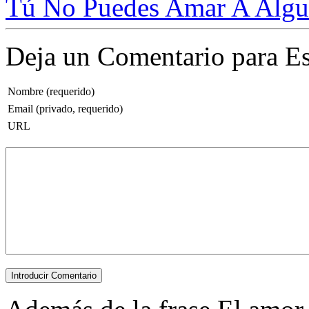
Tú No Puedes Amar A Algui
Deja un Comentario para Es
Nombre (requerido)
Email (privado, requerido)
URL