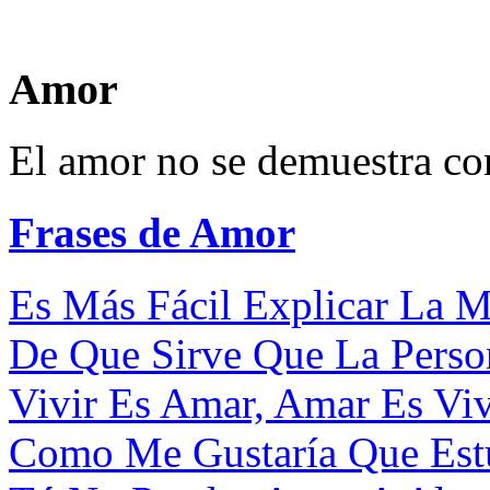
Amor
El amor no se demuestra co
Frases de Amor
Es Más Fácil Explicar La M
De Que Sirve Que La Perso
Vivir Es Amar, Amar Es Vivi
Como Me Gustaría Que Estuv