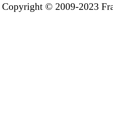
Copyright © 2009-2023 Fra