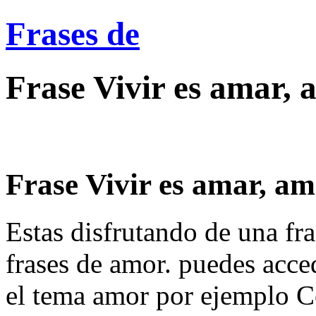
Frases de
Frase Vivir es amar, 
Frase Vivir es amar, amar
Estas disfrutando de una fra
frases de amor. puedes acce
el tema amor por ejemplo C