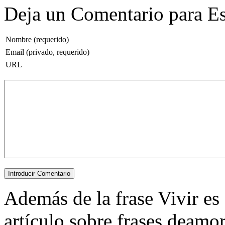
Deja un Comentario para Es
Nombre (requerido)
Email (privado, requerido)
URL
Además de la frase Vivir es a
artículo sobre frases deamor