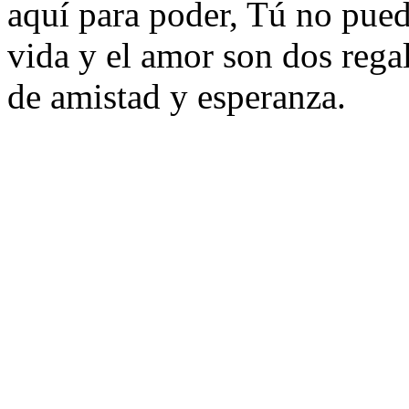
aquí para poder, Tú no pued
vida y el amor son dos regal
de amistad y esperanza.