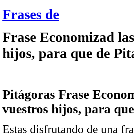
Frases de
Frase Economizad las
hijos, para que de Pi
Pitágoras Frase Econom
vuestros hijos, para que.
Estas disfrutando de una fra