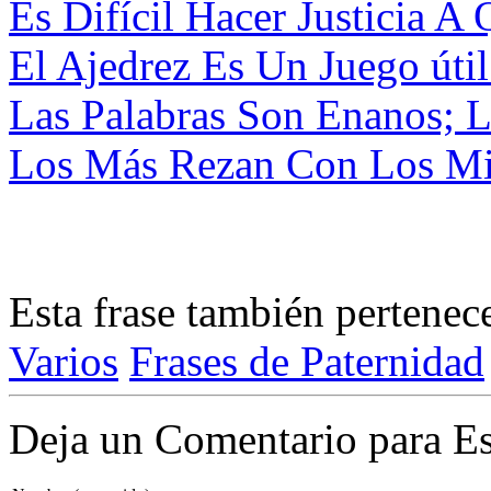
Es Difícil Hacer Justicia A
El Ajedrez Es Un Juego útil
Las Palabras Son Enanos; L
Los Más Rezan Con Los Mi
Esta frase también pertenec
Varios
Frases de Paternidad
Deja un Comentario para Es