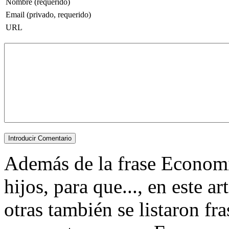
Nombre (requerido)
Email (privado, requerido)
URL
Además de la frase Economi
hijos, para que..., en este a
otras también se listaron f