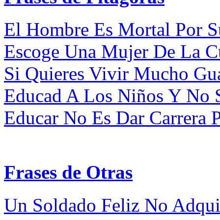
El Hombre Es Mortal Por S
Escoge Una Mujer De La Cua
Si Quieres Vivir Mucho Gu
Educad A Los Niños Y No Se
Educar No Es Dar Carrera Pa
Frases de Otras
Un Soldado Feliz No Adqui