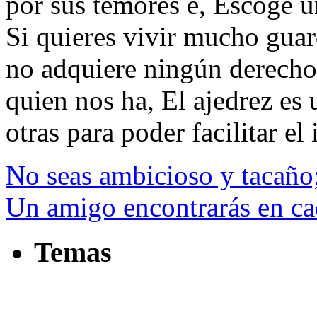
por sus temores e, Escoge u
Si quieres vivir mucho guar
no adquiere ningún derecho p
quien nos ha, El ajedrez es 
otras para poder facilitar el 
No seas ambicioso y tacaño;
Un amigo encontrarás en cad
Temas