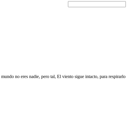
mundo no eres nadie, pero tal, El viento sigue intacto, para respirarlo