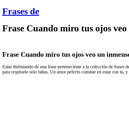
Frases de
Frase Cuando miro tus ojos veo
Frase Cuando miro tus ojos veo un inmenso
Estas disfrutando de una frase perteneciente a la colección de frases 
para respirarlo solo faltas, Un amor pefecto consiste en estar con tu, y