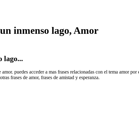
 un inmenso lago, Amor
 lago...
de amor. puedes acceder a mas frases relacionadas con el tema amor por e
 otras frases de amor, frases de amistad y esperanza.