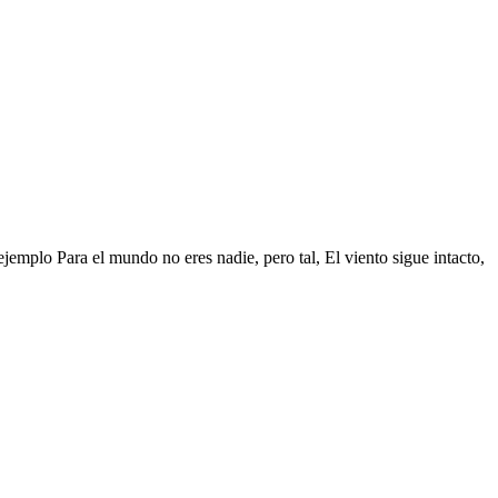
jemplo Para el mundo no eres nadie, pero tal, El viento sigue intacto,