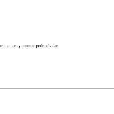
 te quiero y nunca te podre olvidar.