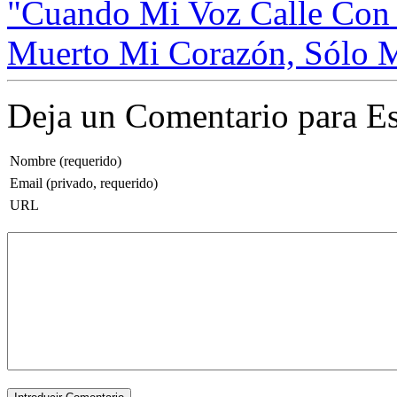
"Cuando Mi Voz Calle Con 
Muerto Mi Corazón, Sólo M
Deja un Comentario para Es
Nombre (requerido)
Email (privado, requerido)
URL