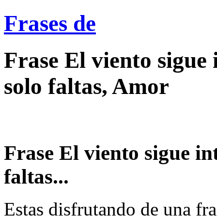
Frases de
Frase El viento sigue 
solo faltas, Amor
Frase El viento sigue in
faltas...
Estas disfrutando de una fra