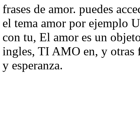
frases de amor. puedes acce
el tema amor por ejemplo Un
con tu, El amor es un objet
ingles, TI AMO en, y otras 
y esperanza.