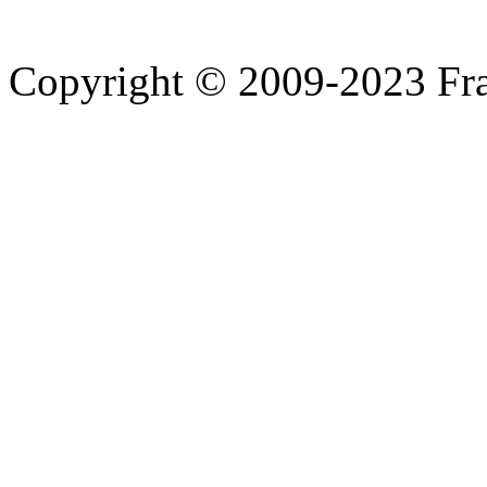
Copyright © 2009-2023 Fra