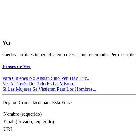
Ver
Ciertos hombres tienen el talento de ver mucho en todo. Pero les cabe
Frases de Ver
Para Quienes No Ansían Sino Ver, Hay Luz...
Ver A Través De Todo Es Lo Mismo...
Si Las Mujeres Se Vistieran Para Los Hombres,...
Deja un Comentario para Esta Frase
Nombre (requerido)
Email (privado, requerido)
URL