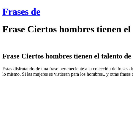
Frases de
Frase Ciertos hombres tienen el
Frase Ciertos hombres tienen el talento de
Estas disfrutando de una frase perteneciente a la colección de frases 
lo mismo, Si las mujeres se vistieran para los hombres,, y otras frases