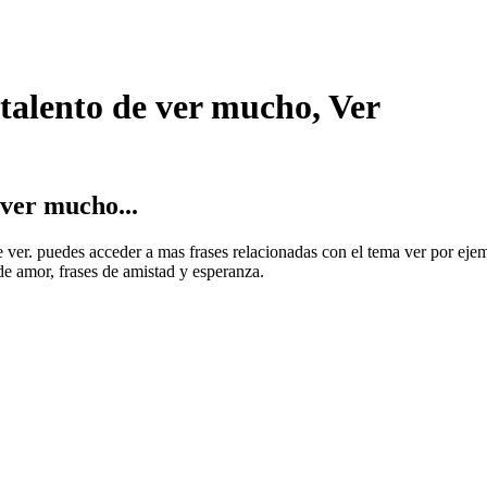
 talento de ver mucho, Ver
 ver mucho...
de ver. puedes acceder a mas frases relacionadas con el tema ver por ejem
 de amor, frases de amistad y esperanza.