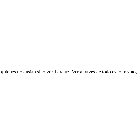
 quienes no ansían sino ver, hay luz, Ver a través de todo es lo mismo,