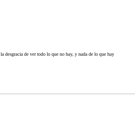
 la desgracia de ver todo lo que no hay, y nada de lo que hay