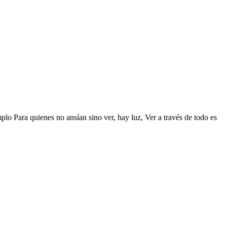
plo Para quienes no ansían sino ver, hay luz, Ver a través de todo es