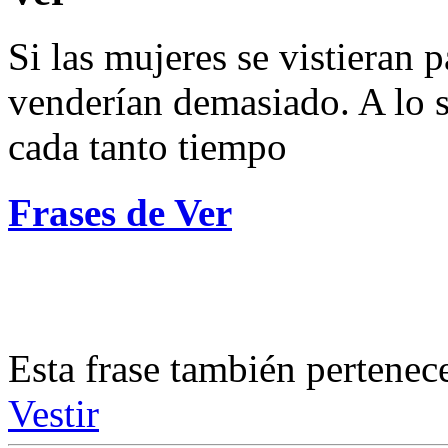
Si las mujeres se vistieran 
venderían demasiado. A lo 
cada tanto tiempo
Frases de Ver
Esta frase también pertenec
Vestir