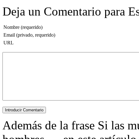
Deja un Comentario para Es
Nombre (requerido)
Email (privado, requerido)
URL
Además de la frase Si las mu