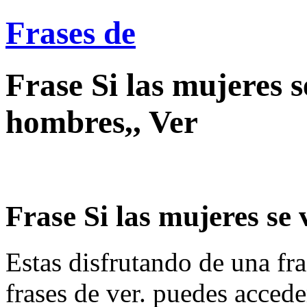
Frases de
Frase Si las mujeres s
hombres,, Ver
Frase Si las mujeres se 
Estas disfrutando de una fra
frases de ver. puedes accede