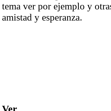
tema ver por ejemplo y otras
amistad y esperanza.
Ver