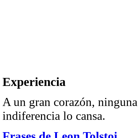
Experiencia
A un gran corazón, ninguna 
indiferencia lo cansa.
Frases de Leon Tolstoi