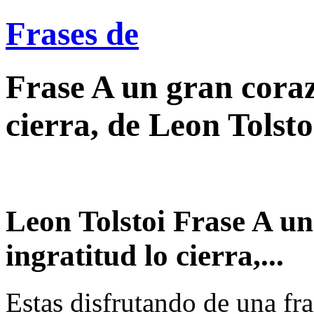
Frases de
Frase A un gran coraz
cierra, de Leon Tolsto
Leon Tolstoi Frase A u
ingratitud lo cierra,...
Estas disfrutando de una fra