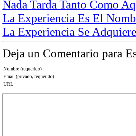
Nada Tarda Tanto Como Aqu
La Experiencia Es El Nomb
La Experiencia Se Adquiere
Deja un Comentario para Es
Nombre (requerido)
Email (privado, requerido)
URL