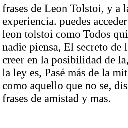
frases de Leon Tolstoi, y a l
experiencia. puedes acceder
leon tolstoi como Todos qu
nadie piensa, El secreto de l
creer en la posibilidad de la
la ley es, Pasé más de la mi
como aquello que no se, dis
frases de amistad y mas.