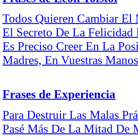
Todos Quieren Cambiar El 
El Secreto De La Felicidad 
Es Preciso Creer En La Posi
Madres, En Vuestras Manos 
Frases de Experiencia
Para Destruir Las Malas Prá
Pasé Más De La Mitad De M