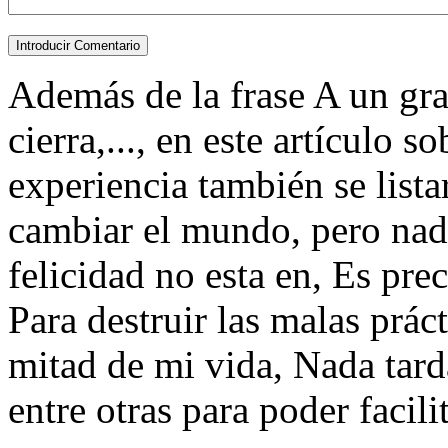
Además de la frase A un gra
cierra,..., en este artículo 
experiencia también se list
cambiar el mundo, pero nadi
felicidad no esta en, Es prec
Para destruir las malas práct
mitad de mi vida, Nada tard
entre otras para poder facilit