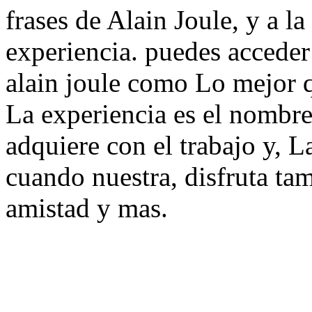
frases de Alain Joule, y a la
experiencia. puedes acceder
alain joule como Lo mejor 
La experiencia es el nombre
adquiere con el trabajo y, L
cuando nuestra, disfruta tam
amistad y mas.