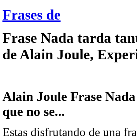
Frases de
Frase Nada tarda tan
de Alain Joule, Exper
Alain Joule Frase Nada
que no se...
Estas disfrutando de una fra