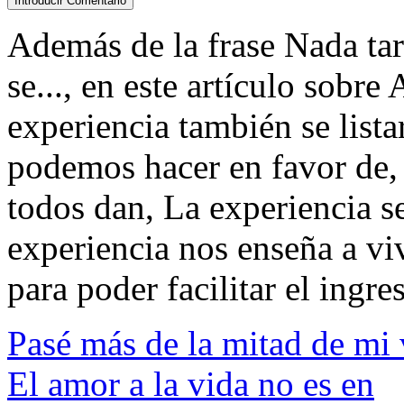
Además de la frase Nada ta
se..., en este artículo sobre
experiencia también se list
podemos hacer en favor de,
todos dan, La experiencia se
experiencia nos enseña a viv
para poder facilitar el ingres
Pasé más de la mitad de mi 
El amor a la vida no es en