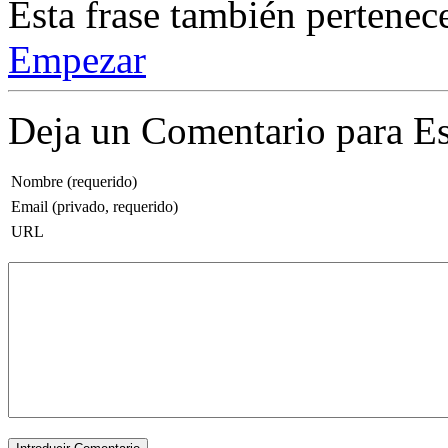
Esta frase también pertenec
Empezar
Deja un Comentario para Es
Nombre (requerido)
Email (privado, requerido)
URL