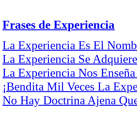
Frases de Experiencia
La Experiencia Es El Nomb
La Experiencia Se Adquiere
La Experiencia Nos Enseña 
¡Bendita Mil Veces La Expe
No Hay Doctrina Ajena Que