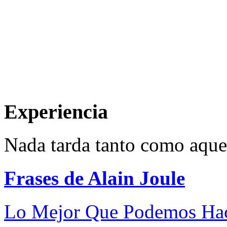
Experiencia
Nada tarda tanto como aque
Frases de Alain Joule
Lo Mejor Que Podemos Hac