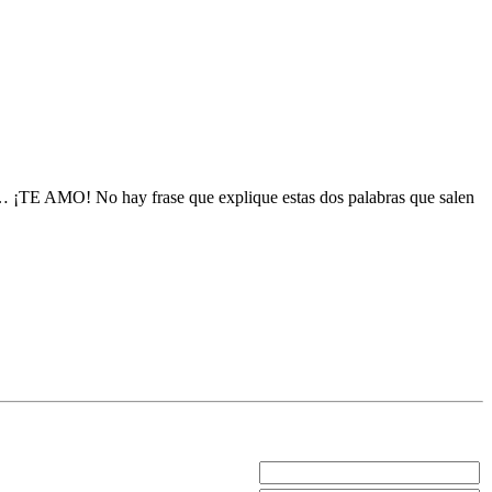
 ¡TE AMO! No hay frase que explique estas dos palabras que salen