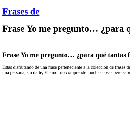
Frases de
Frase Yo me pregunto… ¿para q
Frase Yo me pregunto… ¿para qué tantas fr
Estas disfrutando de una frase perteneciente a la colección de frase
una persona, sin darte, El amor no comprende muchas cosas pero sabrás