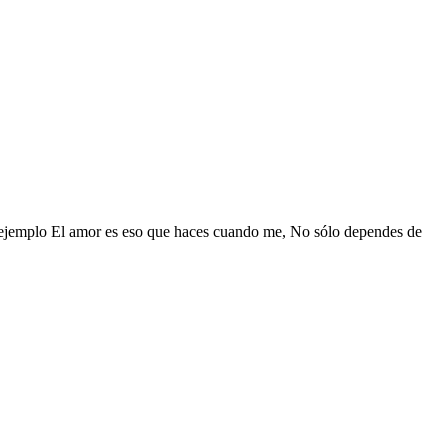
or ejemplo El amor es eso que haces cuando me, No sólo dependes de