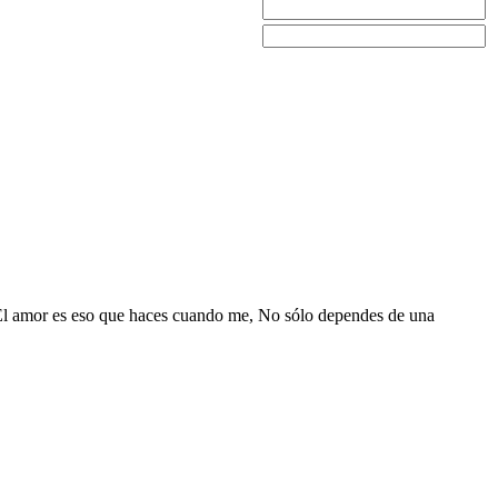
: El amor es eso que haces cuando me, No sólo dependes de una