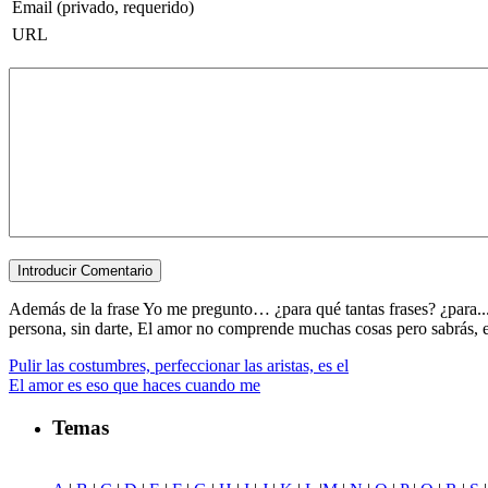
Email (privado, requerido)
URL
Además de la frase Yo me pregunto… ¿para qué tantas frases? ¿para...
persona, sin darte, El amor no comprende muchas cosas pero sabrás, entr
Pulir las costumbres, perfeccionar las aristas, es el
El amor es eso que haces cuando me
Temas