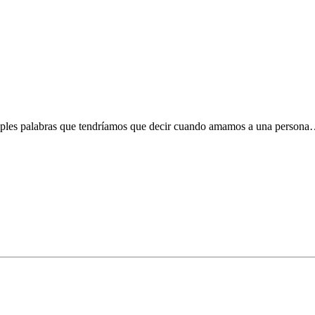
les palabras que tendríamos que decir cuando amamos a una persona…