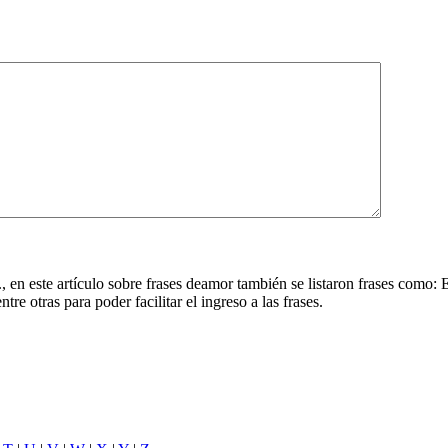
, en este artículo sobre frases deamor también se listaron frases como
e otras para poder facilitar el ingreso a las frases.