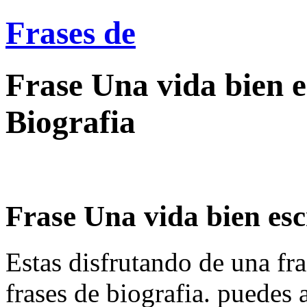
Frases de
Frase Una vida bien es
Biografia
Frase Una vida bien escr
Estas disfrutando de una fra
frases de biografia. puedes 