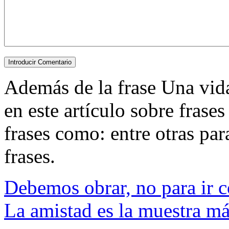
Además de la frase Una vida b
en este artículo sobre frase
frases como: entre otras para
frases.
Debemos obrar, no para ir co
La amistad es la muestra má