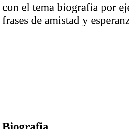
con el tema biografia por ej
frases de amistad y esperanz
Biografia