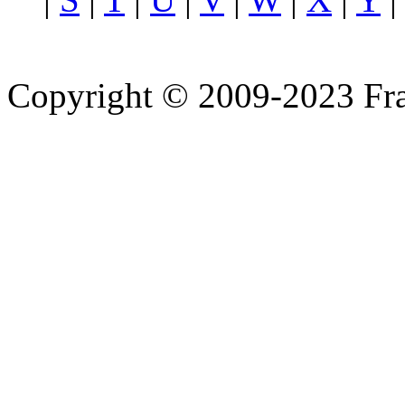
Copyright © 2009-2023 Fra