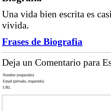
Una vida bien escrita es cas
vivida.
Frases de Biografia
Deja un Comentario para Es
Nombre (requerido)
Email (privado, requerido)
URL