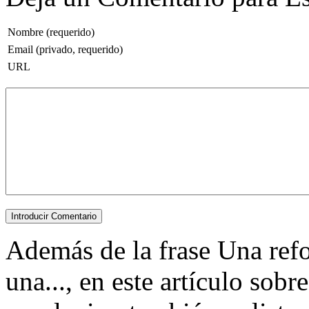
Nombre (requerido)
Email (privado, requerido)
URL
Además de la frase Una ref
una..., en este artículo sob