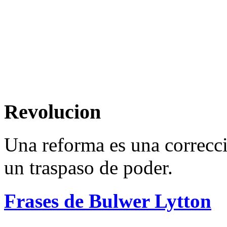
Revolucion
Una reforma es una correcci
un traspaso de poder.
Frases de Bulwer Lytton