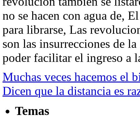
revolucion también se lista
no se hacen con agua de, El
para librarse, Las revoluci
son las insurrecciones de la 
poder facilitar el ingreso a l
Muchas veces hacemos el bi
Dicen que la distancia es ra
Temas