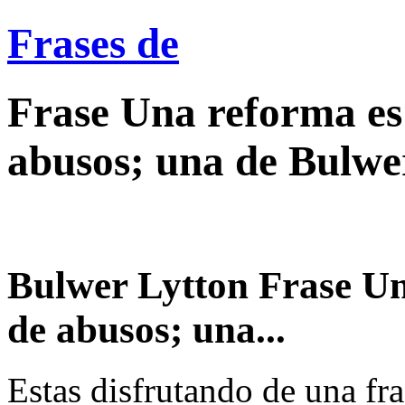
Frases de
Frase Una reforma es
abusos; una de Bulwe
Bulwer Lytton Frase Un
de abusos; una...
Estas disfrutando de una fra