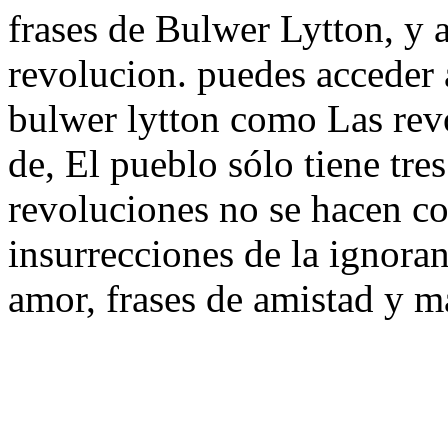
frases de Bulwer Lytton, y a
revolucion. puedes acceder 
bulwer lytton como Las rev
de, El pueblo sólo tiene tre
revoluciones no se hacen co
insurrecciones de la ignoran
amor, frases de amistad y m