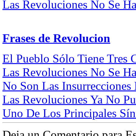
Las Revoluciones No Se Ha
Frases de Revolucion
El Pueblo Sólo Tiene Tres C
Las Revoluciones No Se Ha
No Son Las Insurrecciones 
Las Revoluciones Ya No Pue
Uno De Los Principales Sín
Deja un Comentario para Es