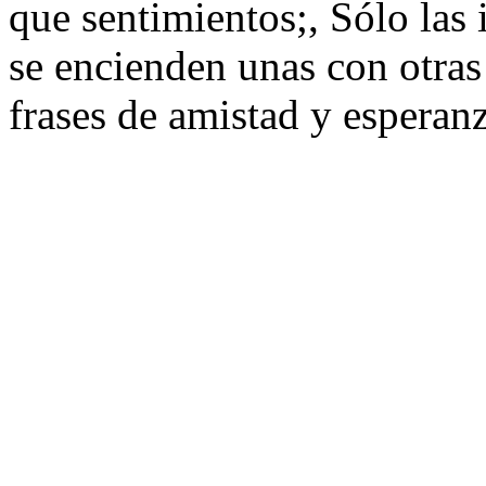
que sentimientos;, Sólo las i
se encienden unas con otras
frases de amistad y esperanz