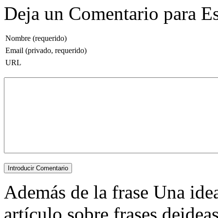
Deja un Comentario para Es
Nombre (requerido)
Email (privado, requerido)
URL
Además de la frase Una idea 
artículo sobre frases deidea