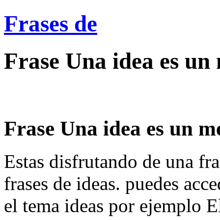
Frases de
Frase Una idea es un 
Frase Una idea es un me
Estas disfrutando de una fra
frases de ideas. puedes acce
el tema ideas por ejemplo E