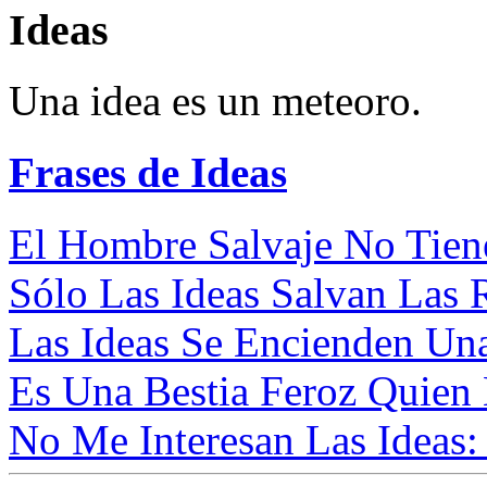
Ideas
Una idea es un meteoro.
Frases de Ideas
El Hombre Salvaje No Tiene
Sólo Las Ideas Salvan Las R
Las Ideas Se Encienden Un
Es Una Bestia Feroz Quien
No Me Interesan Las Ideas: