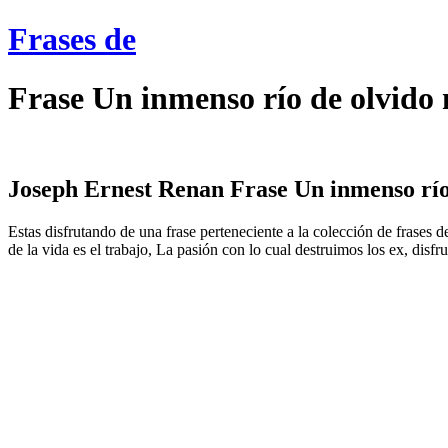
Frases de
Frase Un inmenso río de olvido 
Joseph Ernest Renan Frase Un inmenso río d
Estas disfrutando de una frase perteneciente a la colección de frases 
de la vida es el trabajo, La pasión con lo cual destruimos los ex, disf