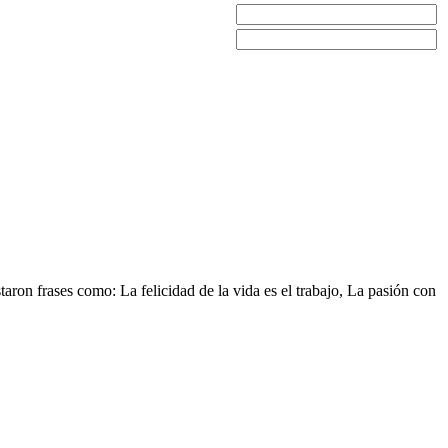
taron frases como: La felicidad de la vida es el trabajo, La pasión con