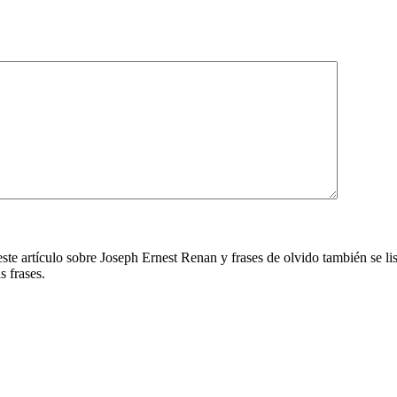
ste artículo sobre Joseph Ernest Renan y frases de olvido también se lis
s frases.