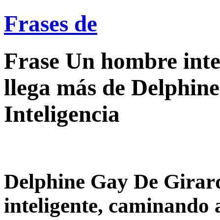
Frases de
Frase Un hombre intel
llega más de Delphin
Inteligencia
Delphine Gay De Girar
inteligente, caminando a