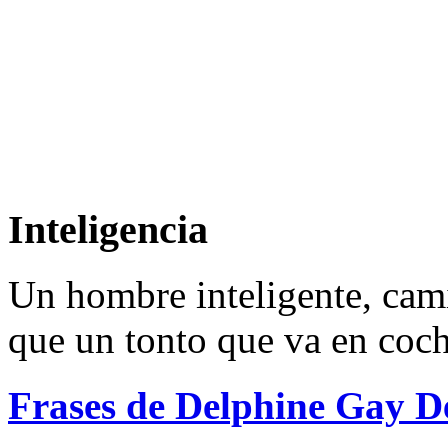
Inteligencia
Un hombre inteligente, cam
que un tonto que va en coch
Frases de Delphine Gay D