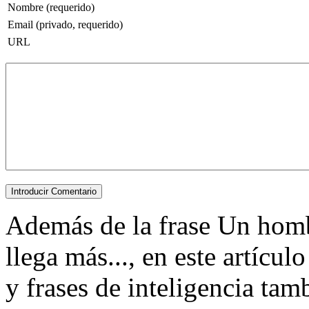
Nombre (requerido)
Email (privado, requerido)
URL
Además de la frase Un homb
llega más..., en este artícu
y frases de inteligencia tam