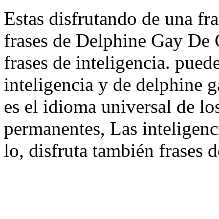
Estas disfrutando de una fra
frases de Delphine Gay De G
frases de inteligencia. pued
inteligencia y de delphine 
es el idioma universal de lo
permanentes, Las inteligenc
lo, disfruta también frases 