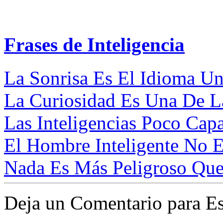
Frases de Inteligencia
La Sonrisa Es El Idioma Uni
La Curiosidad Es Una De L
Las Inteligencias Poco Capa
El Hombre Inteligente No E
Nada Es Más Peligroso Que
Deja un Comentario para Es