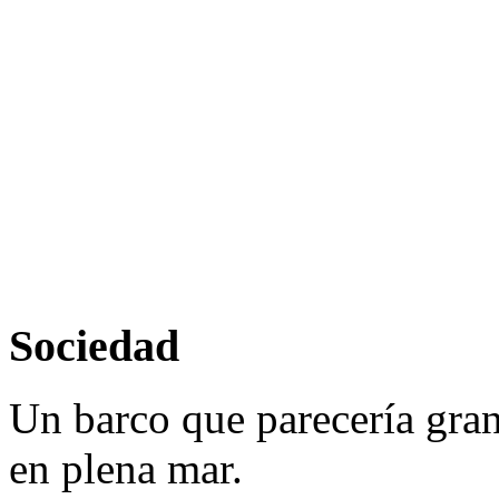
Sociedad
Un barco que parecería gran
en plena mar.