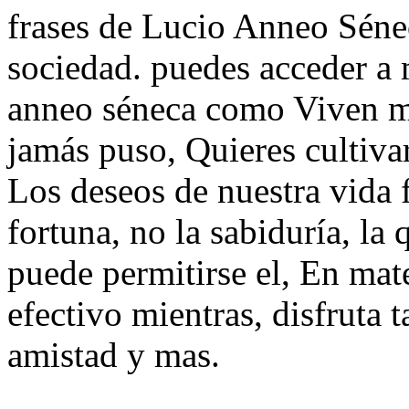
frases de Lucio Anneo Séneca
sociedad. puedes acceder a 
anneo séneca como Viven má
jamás puso, Quieres cultiva
Los deseos de nuestra vida 
fortuna, no la sabiduría, la
puede permitirse el, En mat
efectivo mientras, disfruta 
amistad y mas.