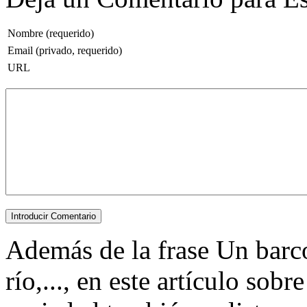
Nombre (requerido)
Email (privado, requerido)
URL
Además de la frase Un barco
río,..., en este artículo so