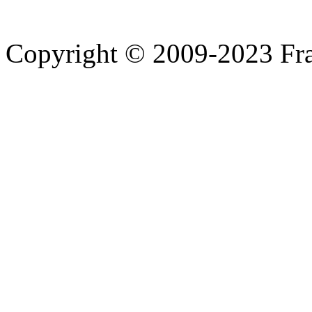
Copyright © 2009-2023 Fra