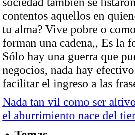
sociedad también se listaro
contentos aquellos en quien
tu alma? Vive pobre o como
forman una cadena,, Es la fo
Sólo hay una guerra que pue
negocios, nada hay efectivo 
facilitar el ingreso a las fras
Nada tan vil como ser altivo
el aburrimiento nace del ti
Temas