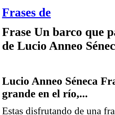
Frases de
Frase Un barco que pa
de Lucio Anneo Sénec
Lucio Anneo Séneca Fra
grande en el río,...
Estas disfrutando de una fra