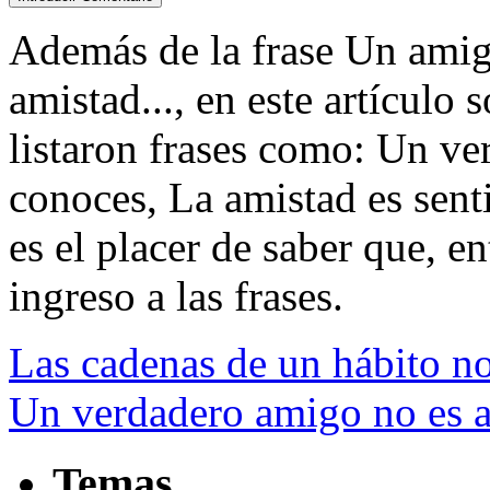
Además de la frase Un amigo
amistad..., en este artículo
listaron frases como: Un v
conoces, La amistad es senti
es el placer de saber que, en
ingreso a las frases.
Las cadenas de un hábito no
Un verdadero amigo no es 
Temas