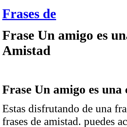
Frases de
Frase Un amigo es una
Amistad
Frase Un amigo es una c
Estas disfrutando de una fra
frases de amistad. puedes a