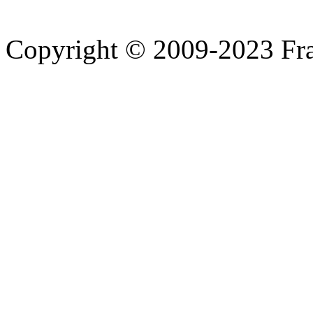
Copyright © 2009-2023 Fra