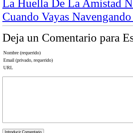
La Huella De La Amistad Nu
Cuando Vayas Navengando P
Deja un Comentario para Es
Nombre (requerido)
Email (privado, requerido)
URL