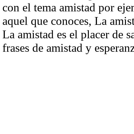
con el tema amistad por ej
aquel que conoces, La amista
La amistad es el placer de s
frases de amistad y esperanz