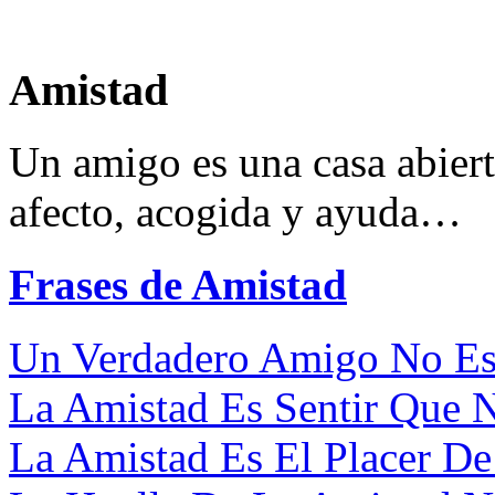
Amistad
Un amigo es una casa abiert
afecto, acogida y ayuda…
Frases de Amistad
Un Verdadero Amigo No Es
La Amistad Es Sentir Que No
La Amistad Es El Placer De