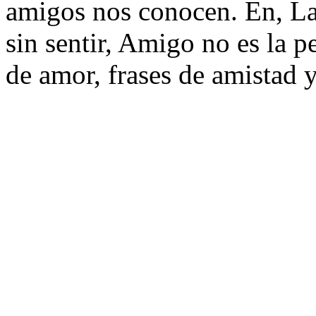
amigos nos conocen. En, La 
sin sentir, Amigo no es la pe
de amor, frases de amistad 