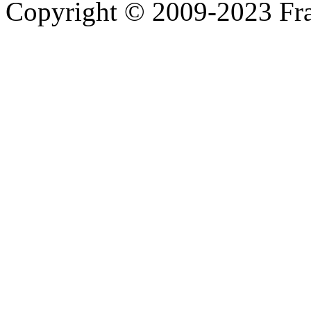
Copyright © 2009-2023 Fra