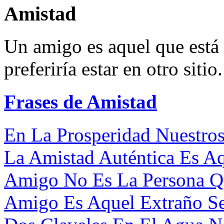
Amistad
Un amigo es aquel que está
preferiría estar en otro sitio.
Frases de Amistad
En La Prosperidad Nuestro
La Amistad Auténtica Es Aqu
Amigo No Es La Persona Qu
Amigo Es Aquel Extraño Ser