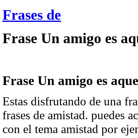
Frases de
Frase Un amigo es aqu
Frase Un amigo es aquel 
Estas disfrutando de una fra
frases de amistad. puedes a
con el tema amistad por eje