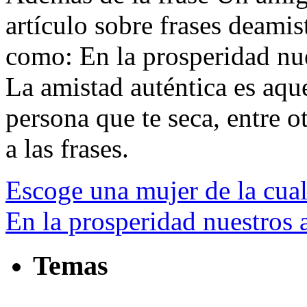
artículo sobre frases deamis
como: En la prosperidad nu
La amistad auténtica es aque
persona que te seca, entre ot
a las frases.
Escoge una mujer de la cual
En la prosperidad nuestros
Temas