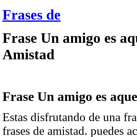
Frases de
Frase Un amigo es aq
Amistad
Frase Un amigo es aquel
Estas disfrutando de una fra
frases de amistad. puedes a