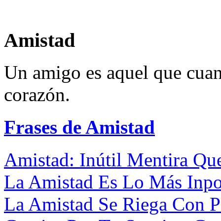
Amistad
Un amigo es aquel que cuan
corazón.
Frases de Amistad
Amistad: Inútil Mentira Que
La Amistad Es Lo Más Inpor
La Amistad Se Riega Con Pe