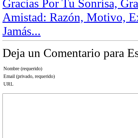
Gracias Por Tu Sonrisa, Gra
Amistad: Razón, Motivo, Ex
Jamás...
Deja un Comentario para Es
Nombre (requerido)
Email (privado, requerido)
URL