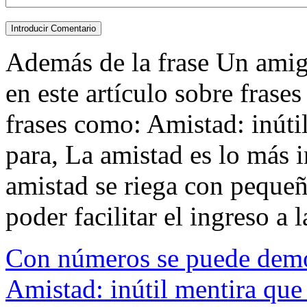
Además de la frase Un amigo
en este artículo sobre frase
frases como: Amistad: inúti
para, La amistad es lo más 
amistad se riega con pequeño
poder facilitar el ingreso a l
Con números se puede demos
Amistad: inútil mentira que 