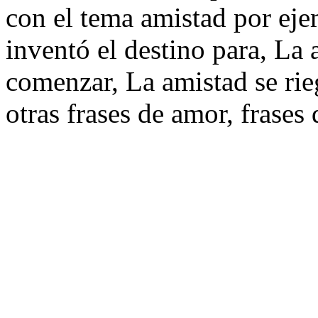
con el tema amistad por eje
inventó el destino para, La 
comenzar, La amistad se rie
otras frases de amor, frases