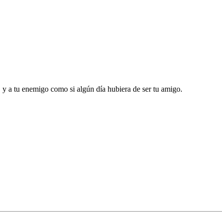
 y a tu enemigo como si algún día hubiera de ser tu amigo.