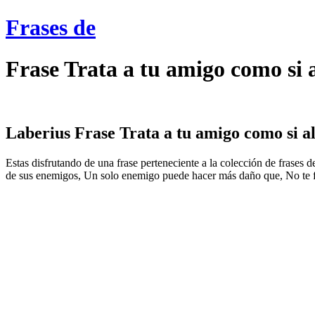
Frases de
Frase Trata a tu amigo como si 
Laberius Frase Trata a tu amigo como si al
Estas disfrutando de una frase perteneciente a la colección de frases 
de sus enemigos, Un solo enemigo puede hacer más daño que, No te fíe