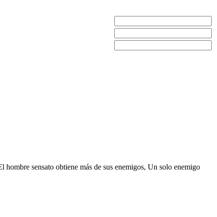
mo: El hombre sensato obtiene más de sus enemigos, Un solo enemigo