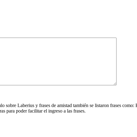
ículo sobre Laberius y frases de amistad también se listaron frases co
 para poder facilitar el ingreso a las frases.