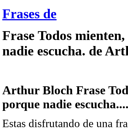
Frases de
Frase Todos mienten,
nadie escucha. de Ar
Arthur Bloch Frase Tod
porque nadie escucha...
Estas disfrutando de una fra