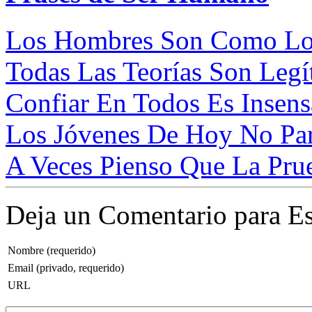
Los Hombres Son Como Los
Todas Las Teorías Son Legí
Confiar En Todos Es Insensa
Los Jóvenes De Hoy No Par
A Veces Pienso Que La Prue
Deja un Comentario para Es
Nombre (requerido)
Email (privado, requerido)
URL