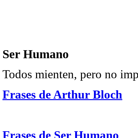
Ser Humano
Todos mienten, pero no imp
Frases de Arthur Bloch
Frases de Ser Humano