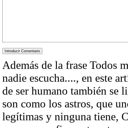
Además de la frase Todos m
nadie escucha...., en este a
de ser humano también se l
son como los astros, que uno
legítimas y ninguna tiene, C