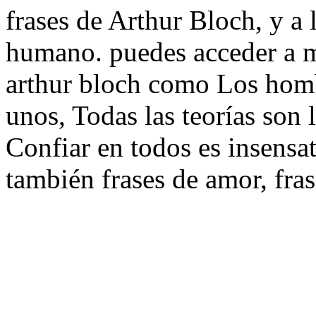
frases de Arthur Bloch, y a l
humano. puedes acceder a m
arthur bloch como Los homb
unos, Todas las teorías son 
Confiar en todos es insensat
también frases de amor, fra