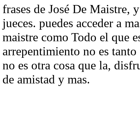
frases de José De Maistre, y
jueces. puedes acceder a mas
maistre como Todo el que esp
arrepentimiento no es tanto
no es otra cosa que la, disf
de amistad y mas.