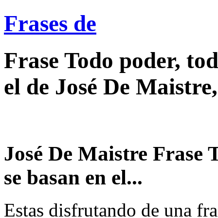
Frases de
Frase Todo poder, tod
el de José De Maistre
José De Maistre Frase T
se basan en el...
Estas disfrutando de una fra