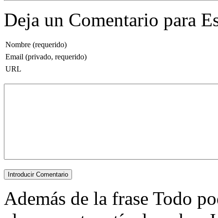
Deja un Comentario para Es
Nombre (requerido)
Email (privado, requerido)
URL
Además de la frase Todo pod