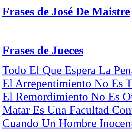
Frases de José De Maistre
Frases de Jueces
Todo El Que Espera La Pena
El Arrepentimiento No Es Ta
El Remordimiento No Es Ot
Matar Es Una Facultad Com
Cuando Un Hombre Inocent