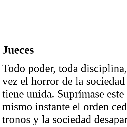
Jueces
Todo poder, toda disciplina,
vez el horror de la socieda
tiene unida. Suprímase este
mismo instante el orden cede
tronos y la sociedad desapar