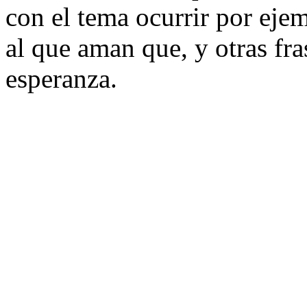
con el tema ocurrir por ej
al que aman que, y otras fra
esperanza.