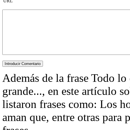
URL
Además de la frase Todo lo 
grande..., en este artículo s
listaron frases como: Los h
aman que, entre otras para po