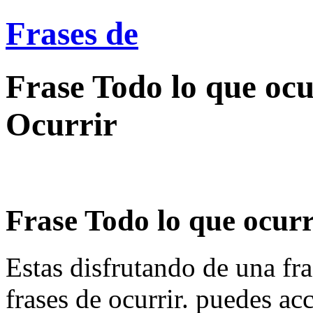
Frases de
Frase Todo lo que ocu
Ocurrir
Frase Todo lo que ocurr
Estas disfrutando de una fra
frases de ocurrir. puedes ac