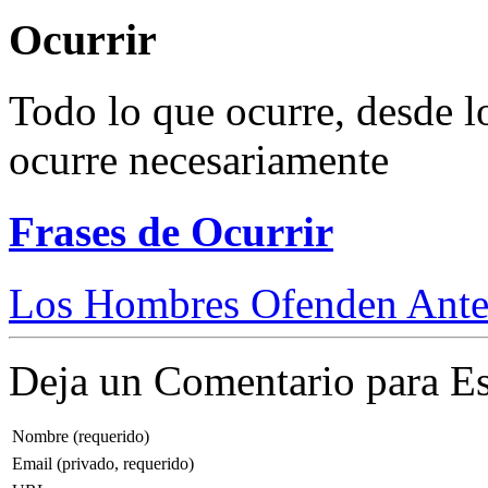
Ocurrir
Todo lo que ocurre, desde l
ocurre necesariamente
Frases de Ocurrir
Los Hombres Ofenden Ante
Deja un Comentario para Es
Nombre (requerido)
Email (privado, requerido)