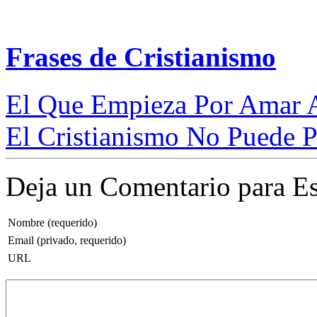
Frases de Cristianismo
El Que Empieza Por Amar A
El Cristianismo No Puede P
Deja un Comentario para Es
Nombre (requerido)
Email (privado, requerido)
URL