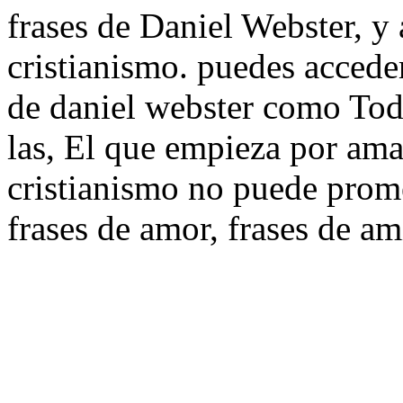
frases de Daniel Webster, y 
cristianismo. puedes acceder
de daniel webster como Tod
las, El que empieza por ama
cristianismo no puede prome
frases de amor, frases de am