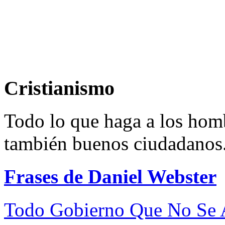
Cristianismo
Todo lo que haga a los homb
también buenos ciudadanos
Frases de Daniel Webster
Todo Gobierno Que No Se A