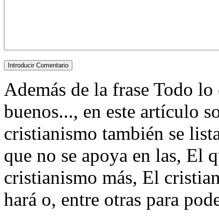
Además de la frase Todo lo
buenos..., en este artículo 
cristianismo también se lis
que no se apoya en las, El 
cristianismo más, El cristi
hará o, entre otras para poder