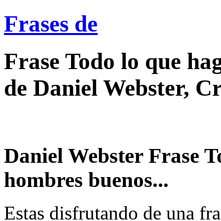
Frases de
Frase Todo lo que ha
de Daniel Webster, Cr
Daniel Webster Frase To
hombres buenos...
Estas disfrutando de una fra