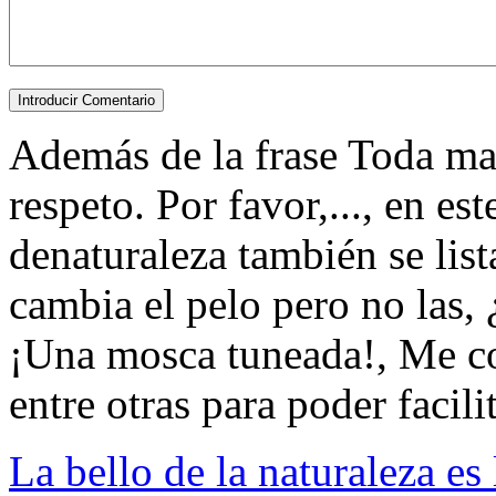
Además de la frase Toda ma
respeto. Por favor,..., en est
denaturaleza también se lis
cambia el pelo pero no las,
¡Una mosca tuneada!, Me con
entre otras para poder facilit
La bello de la naturaleza es 