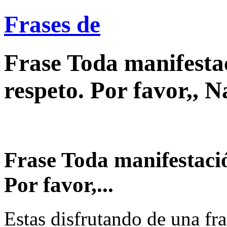
Frases de
Frase Toda manifesta
respeto. Por favor,, N
Frase Toda manifestació
Por favor,...
Estas disfrutando de una fra