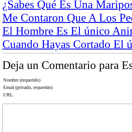
¿Sabes Qué Es Una Maripos
Me Contaron Que A Los Pec
El Hombre Es El único Anim
Cuando Hayas Cortado El ú
Deja un Comentario para Es
Nombre (requerido)
Email (privado, requerido)
URL