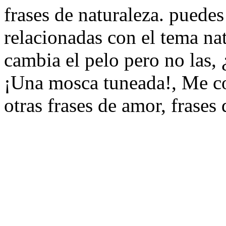
frases de naturaleza. puedes
relacionadas con el tema na
cambia el pelo pero no las,
¡Una mosca tuneada!, Me con
otras frases de amor, frases