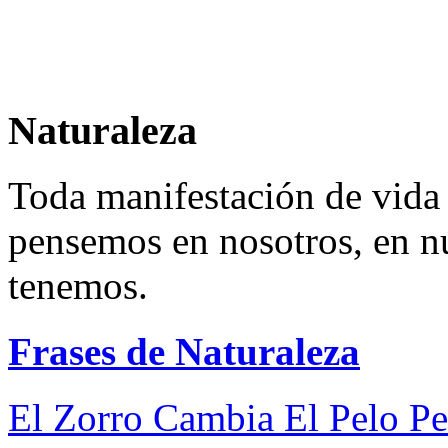
Naturaleza
Toda manifestación de vida 
pensemos en nosotros, en n
tenemos.
Frases de Naturaleza
El Zorro Cambia El Pelo Pe