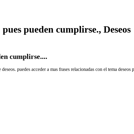
, pues pueden cumplirse., Deseos
en cumplirse....
de deseos. puedes acceder a mas frases relacionadas con el tema deseos p