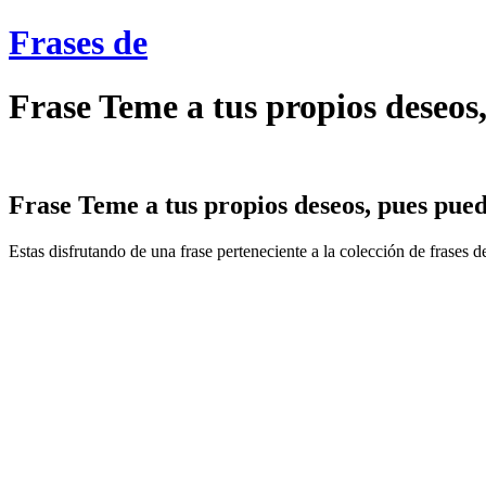
Frases de
Frase Teme a tus propios deseos
Frase Teme a tus propios deseos, pues pued
Estas disfrutando de una frase perteneciente a la colección de frases 