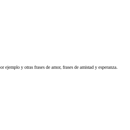
or ejemplo y otras frases de amor, frases de amistad y esperanza.