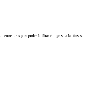
entre otras para poder facilitar el ingreso a las frases.