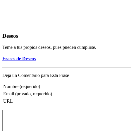
Deseos
Teme a tus propios deseos, pues pueden cumplirse.
Frases de Deseos
Deja un Comentario para Esta Frase
Nombre (requerido)
Email (privado, requerido)
URL