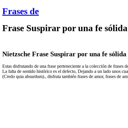
Frases de
Frase Suspirar por una fe sólida
Nietzsche Frase Suspirar por una fe sólida n
Estas disfrutando de una frase perteneciente a la colección de frases d
La falta de sentido histórico es el defecto, Dejando a un lado unos cu
(Credo quia absurdum)., disfruta también frases de amor, frases de am