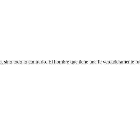
, sino todo lo contrario. El hombre que tiene una fe verdaderamente fue