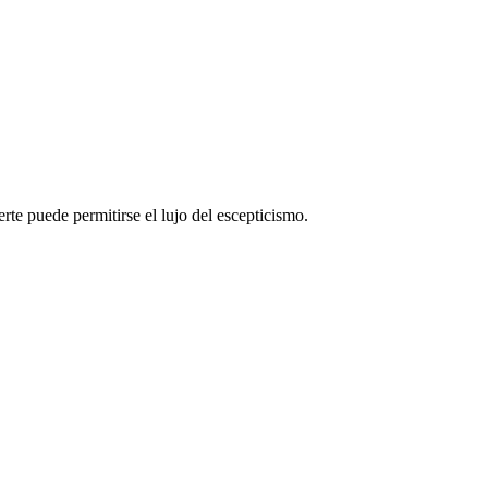
rte puede permitirse el lujo del escepticismo.