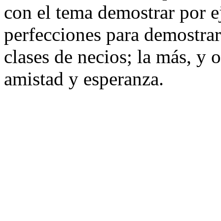
con el tema demostrar por e
perfecciones para demostrar
clases de necios; la más, y o
amistad y esperanza.