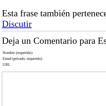
Esta frase también pertenec
Discutir
Deja un Comentario para Es
Nombre (requerido)
Email (privado, requerido)
URL