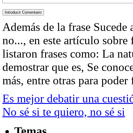
Además de la frase Sucede a
no..., en este artículo sobr
listaron frases como: La nat
demostrar que es, Se conocen
más, entre otras para poder fa
Es mejor debatir una cuestió
No sé si te quiero, no sé si
Temas