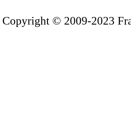
Copyright © 2009-2023 Fra