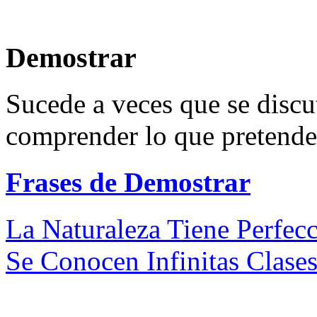
Demostrar
Sucede a veces que se discu
comprender lo que pretende 
Frases de Demostrar
La Naturaleza Tiene Perfec
Se Conocen Infinitas Clase