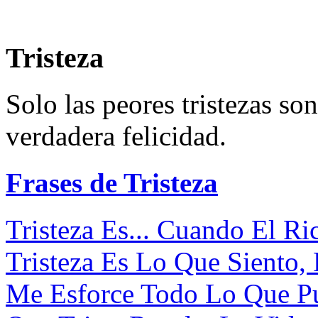
Tristeza
Solo las peores tristezas son
verdadera felicidad.
Frases de Tristeza
Tristeza Es... Cuando El Ric
Tristeza Es Lo Que Siento, 
Me Esforce Todo Lo Que Pu