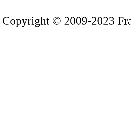
Copyright © 2009-2023 Fra