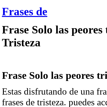
Frases de
Frase Solo las peores t
Tristeza
Frase Solo las peores tri
Estas disfrutando de una fra
frases de tristeza. puedes a