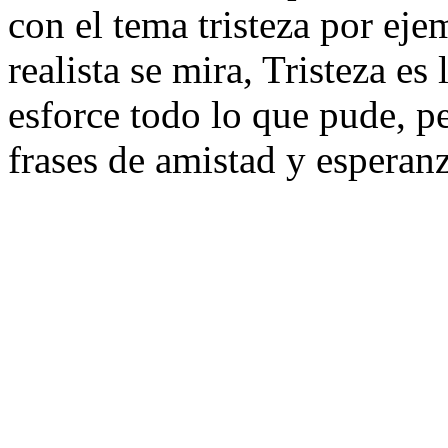
con el tema tristeza por ejem
realista se mira, Tristeza e
esforce todo lo que pude, pe
frases de amistad y esperanz