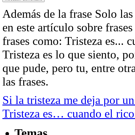
Además de la frase Solo las p
en este artículo sobre frases
frases como: Tristeza es... c
Tristeza es lo que siento, p
que pude, pero tu, entre otra
las frases.
Si la tristeza me deja por 
Tristeza es… cuando el rico 
Temas