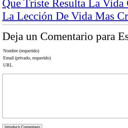
Que Triste Resulta La Vida 
La Lección De Vida Mas Cru
Deja un Comentario para Es
Nombre (requerido)
Email (privado, requerido)
URL