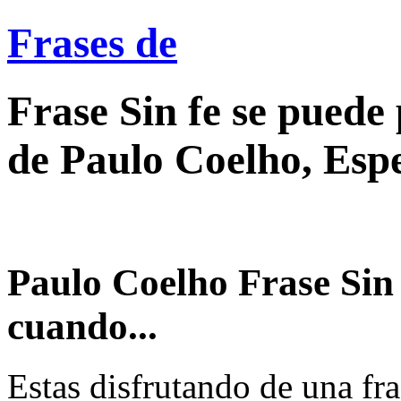
Frases de
Frase Sin fe se puede
de Paulo Coelho, Esp
Paulo Coelho Frase Sin 
cuando...
Estas disfrutando de una fra