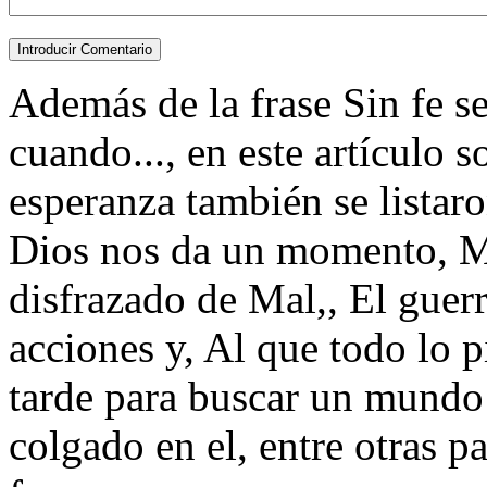
Además de la frase Sin fe s
cuando..., en este artículo 
esperanza también se listar
Dios nos da un momento, Mu
disfrazado de Mal,, El guerr
acciones y, Al que todo lo 
tarde para buscar un mundo
colgado en el, entre otras pa