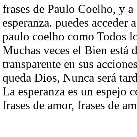
frases de Paulo Coelho, y a 
esperanza. puedes acceder a
paulo coelho como Todos l
Muchas veces el Bien está d
transparente en sus acciones
queda Dios, Nunca será tar
La esperanza es un espejo c
frases de amor, frases de am