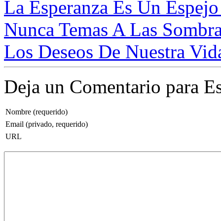
La Esperanza Es Un Espejo 
Nunca Temas A Las Sombras.
Los Deseos De Nuestra Vid
Deja un Comentario para Es
Nombre (requerido)
Email (privado, requerido)
URL