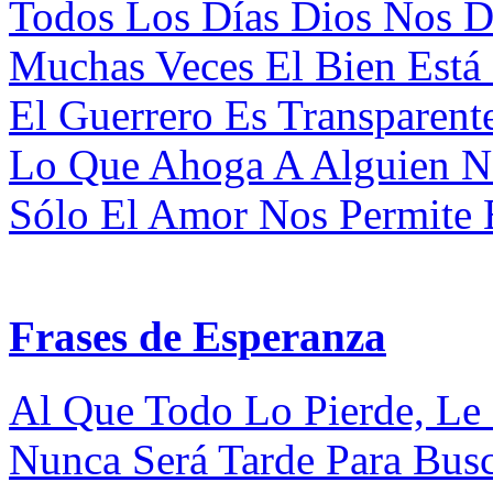
Todos Los Días Dios Nos 
Muchas Veces El Bien Está 
El Guerrero Es Transparent
Lo Que Ahoga A Alguien No
Sólo El Amor Nos Permite E
Frases de Esperanza
Al Que Todo Lo Pierde, Le 
Nunca Será Tarde Para Bus