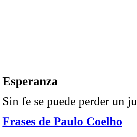
Esperanza
Sin fe se puede perder un j
Frases de Paulo Coelho