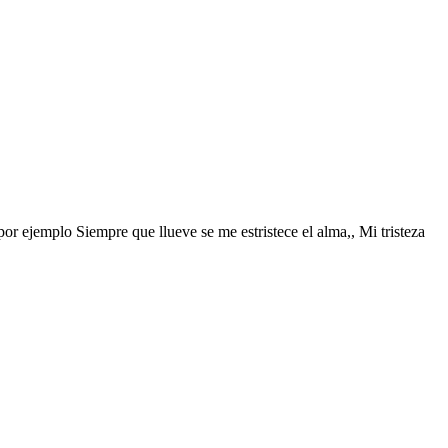
 por ejemplo Siempre que llueve se me estristece el alma,, Mi tristeza