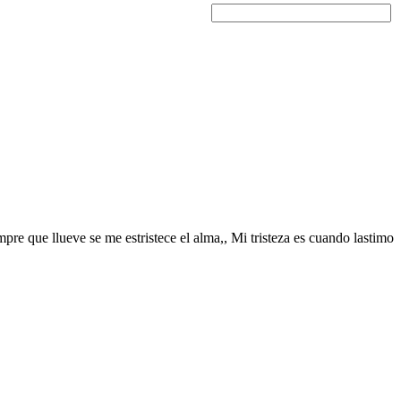
mpre que llueve se me estristece el alma,, Mi tristeza es cuando lastimo