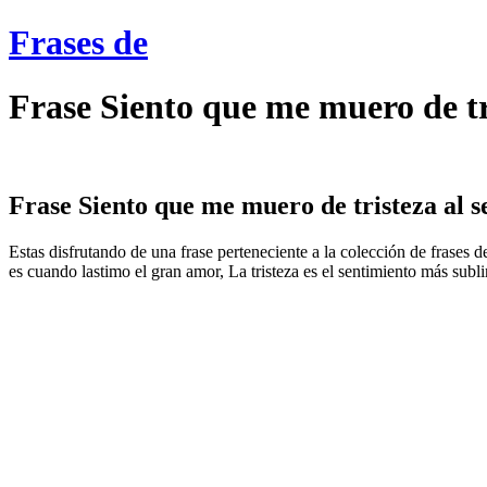
Frases de
Frase Siento que me muero de tri
Frase Siento que me muero de tristeza al se
Estas disfrutando de una frase perteneciente a la colección de frases d
es cuando lastimo el gran amor, La tristeza es el sentimiento más subli