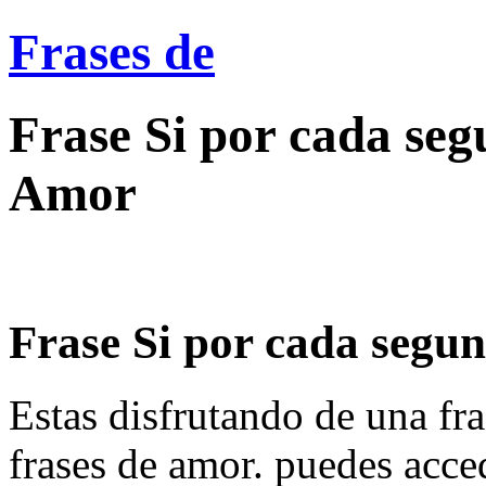
Frases de
Frase Si por cada seg
Amor
Frase Si por cada segund
Estas disfrutando de una fra
frases de amor. puedes acce