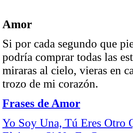
Amor
Si por cada segundo que pi
podría comprar todas las est
miraras al cielo, vieras en
trozo de mi corazón.
Frases de Amor
Yo Soy Una, Tú Eres Otro Q