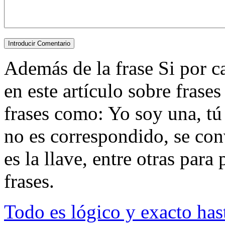
Además de la frase Si por ca
en este artículo sobre frase
frases como: Yo soy una, tú 
no es correspondido, se con
es la llave, entre otras para 
frases.
Todo es lógico y exacto has