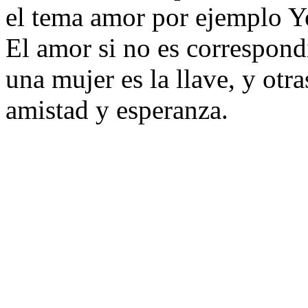
el tema amor por ejemplo Yo
El amor si no es correspondi
una mujer es la llave, y otra
amistad y esperanza.