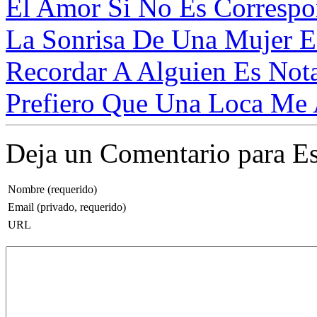
El Amor Si No Es Correspon
La Sonrisa De Una Mujer Es
Recordar A Alguien Es Nota
Prefiero Que Una Loca Me 
Deja un Comentario para Es
Nombre (requerido)
Email (privado, requerido)
URL