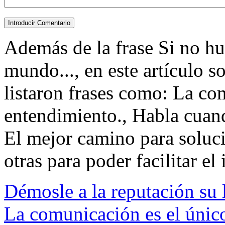
Además de la frase Si no hu
mundo..., en este artículo s
listaron frases como: La co
entendimiento., Habla cuand
El mejor camino para soluci
otras para poder facilitar el 
Démosle a la reputación su 
La comunicación es el únic