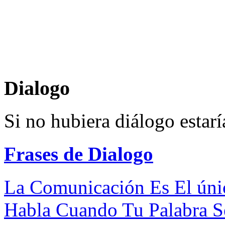
Dialogo
Si no hubiera diálogo esta
Frases de Dialogo
La Comunicación Es El úni
Habla Cuando Tu Palabra S