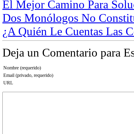
El Mejor Camino Para Soluc
Dos Monólogos No Constitu
¿A Quién Le Cuentas Las C
Deja un Comentario para Es
Nombre (requerido)
Email (privado, requerido)
URL