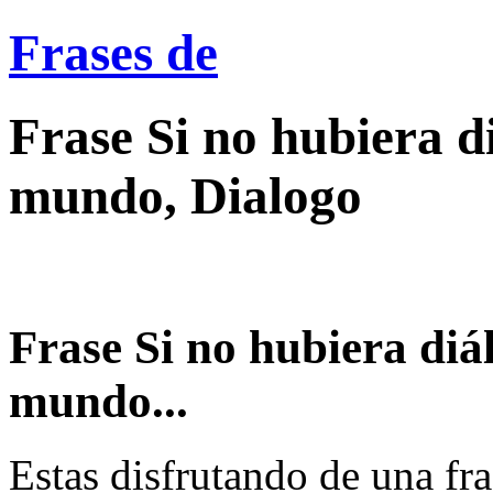
Frases de
Frase Si no hubiera d
mundo, Dialogo
Frase Si no hubiera diá
mundo...
Estas disfrutando de una fra