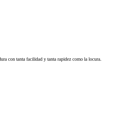
dura con tanta facilidad y tanta rapidez como la locura.