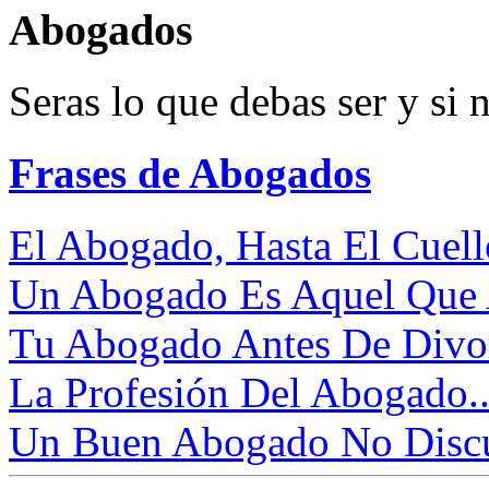
Abogados
Seras lo que debas ser y si 
Frases de Abogados
El Abogado, Hasta El Cuello
Un Abogado Es Aquel Que A
Tu Abogado Antes De Divorc
La Profesión Del Abogado..
Un Buen Abogado No Discut