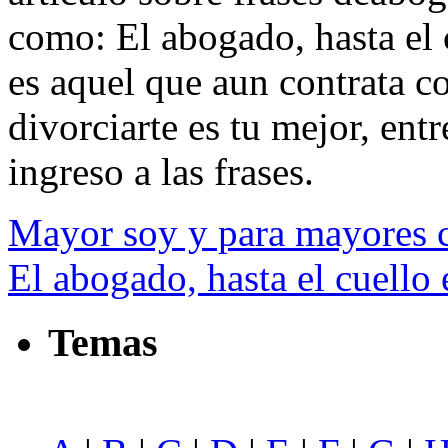
como: El abogado, hasta el 
es aquel que aun contrata c
divorciarte es tu mejor, entr
ingreso a las frases.
Mayor soy y para mayores c
El abogado, hasta el cuello 
Temas