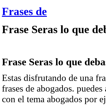
Frases de
Frase Seras lo que de
Frase Seras lo que debas 
Estas disfrutando de una fra
frases de abogados. puedes 
con el tema abogados por e