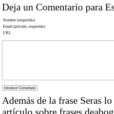
Deja un Comentario para Es
Nombre (requerido)
Email (privado, requerido)
URL
Además de la frase Seras lo 
artículo sobre frases deabog