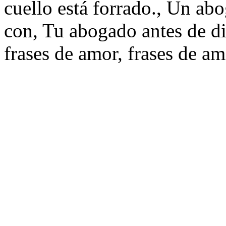
cuello está forrado., Un ab
con, Tu abogado antes de div
frases de amor, frases de am