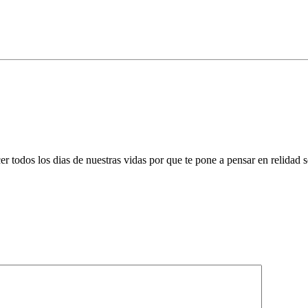
r todos los dias de nuestras vidas por que te pone a pensar en relidad s