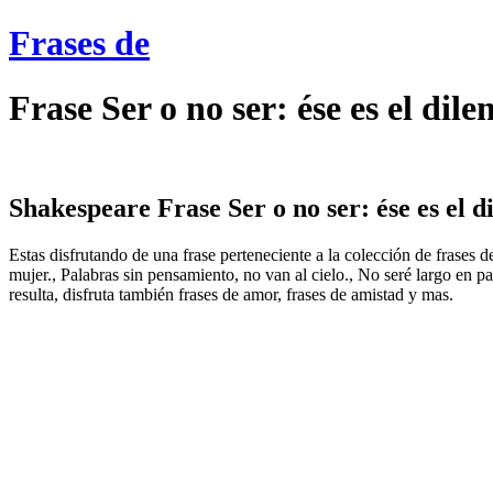
Frases de
Frase Ser o no ser: ése es el di
Shakespeare Frase Ser o no ser: ése es el di
Estas disfrutando de una frase perteneciente a la colección de frases
mujer., Palabras sin pensamiento, no van al cielo., No seré largo en 
resulta, disfruta también frases de amor, frases de amistad y mas.