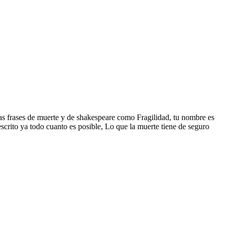
 mas frases de muerte y de shakespeare como Fragilidad, tu nombre es
scrito ya todo cuanto es posible, Lo que la muerte tiene de seguro