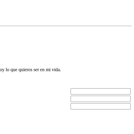
oy lo que quieros ser en mi vida.