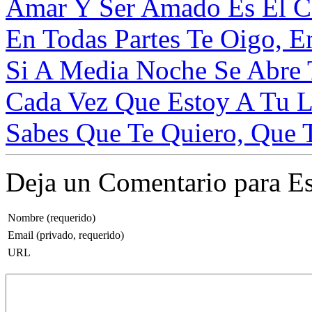
Amar Y Ser Amado Es El Co
En Todas Partes Te Oigo, En
Si A Media Noche Se Abre T
Cada Vez Que Estoy A Tu L
Sabes Que Te Quiero, Que 
Deja un Comentario para Es
Nombre (requerido)
Email (privado, requerido)
URL