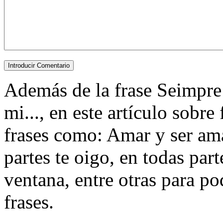
Además de la frase Seimpre 
mi..., en este artículo sobr
frases como: Amar y ser ama
partes te oigo, en todas par
ventana, entre otras para pod
frases.