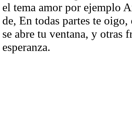
el tema amor por ejemplo A
de, En todas partes te oigo,
se abre tu ventana, y otras 
esperanza.