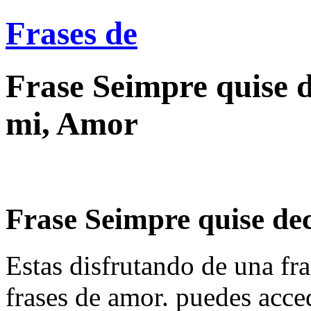
Frases de
Frase Seimpre quise d
mi, Amor
Frase Seimpre quise dec
Estas disfrutando de una fra
frases de amor. puedes acce