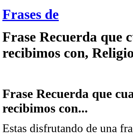
Frases de
Frase Recuerda que 
recibimos con, Religi
Frase Recuerda que cu
recibimos con...
Estas disfrutando de una fra