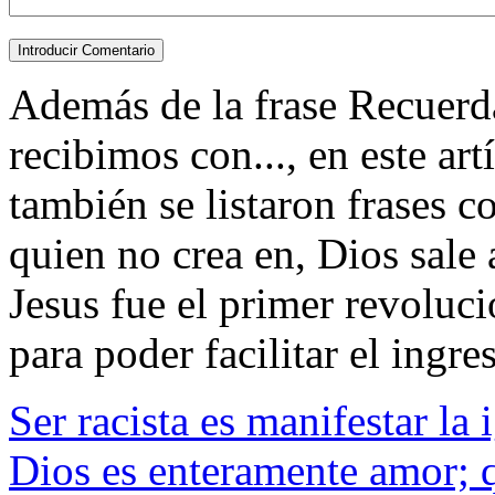
Además de la frase Recuer
recibimos con..., en este art
también se listaron frases 
quien no crea en, Dios sale 
Jesus fue el primer revolucio
para poder facilitar el ingres
Ser racista es manifestar la
Dios es enteramente amor; 