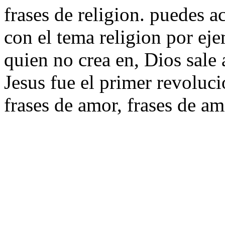
frases de religion. puedes a
con el tema religion por ej
quien no crea en, Dios sale 
Jesus fue el primer revolucio
frases de amor, frases de am