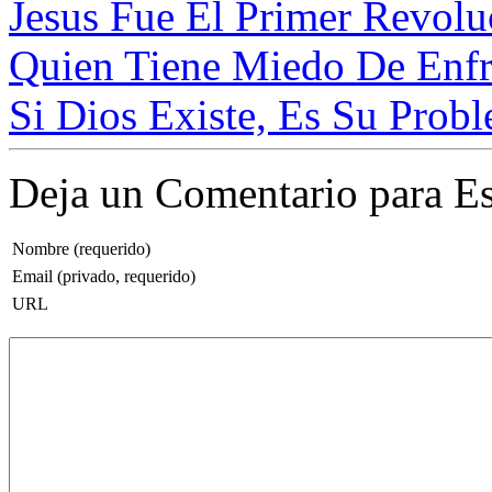
Jesus Fue El Primer Revoluc
Quien Tiene Miedo De Enfre
Si Dios Existe, Es Su Probl
Deja un Comentario para Es
Nombre (requerido)
Email (privado, requerido)
URL