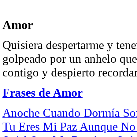
Amor
Quisiera despertarme y tener
golpeado por un anhelo que
contigo y despierto recorda
Frases de Amor
Anoche Cuando Dormía Soñé
Tu Eres Mi Paz Aunque No 