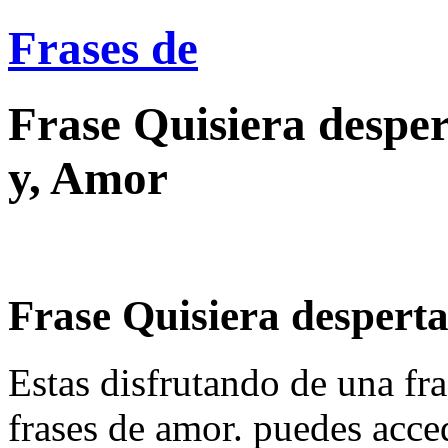
Frases de
Frase Quisiera desper
y, Amor
Frase Quisiera despertar
Estas disfrutando de una fra
frases de amor. puedes acce