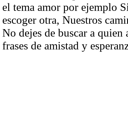
el tema amor por ejemplo S
escoger otra, Nuestros camin
No dejes de buscar a quien 
frases de amistad y esperanz