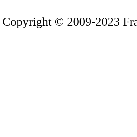
Copyright © 2009-2023 Fra