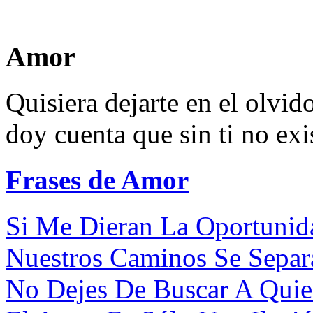
Amor
Quisiera dejarte en el olvid
doy cuenta que sin ti no exi
Frases de Amor
Si Me Dieran La Oportunida
Nuestros Caminos Se Separa
No Dejes De Buscar A Quie