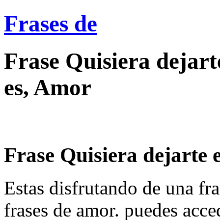
Frases de
Frase Quisiera dejarte
es, Amor
Frase Quisiera dejarte e
Estas disfrutando de una fra
frases de amor. puedes acce