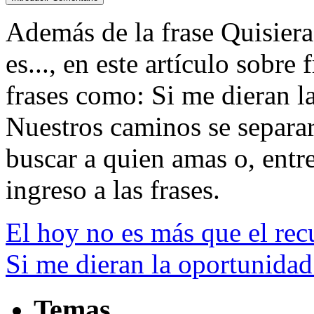
Además de la frase Quisiera 
es..., en este artículo sobre
frases como: Si me dieran l
Nuestros caminos se separar
buscar a quien amas o, entre 
ingreso a las frases.
El hoy no es más que el rec
Si me dieran la oportunidad
Temas