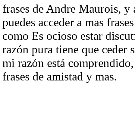
frases de Andre Maurois, y a
puedes acceder a mas frases
como Es ocioso estar discuti
razón pura tiene que ceder s
mi razón está comprendido, 
frases de amistad y mas.