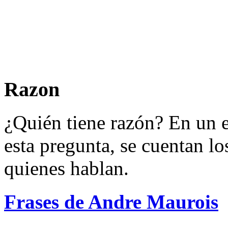
Razon
¿Quién tiene razón? En un ej
esta pregunta, se cuentan los
quienes hablan.
Frases de Andre Maurois