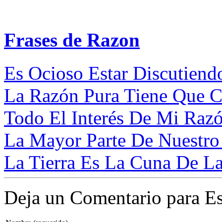
Frases de Razon
Es Ocioso Estar Discutiendo
La Razón Pura Tiene Que Ce
Todo El Interés De Mi Raz
La Mayor Parte De Nuestro 
La Tierra Es La Cuna De La
Deja un Comentario para Es