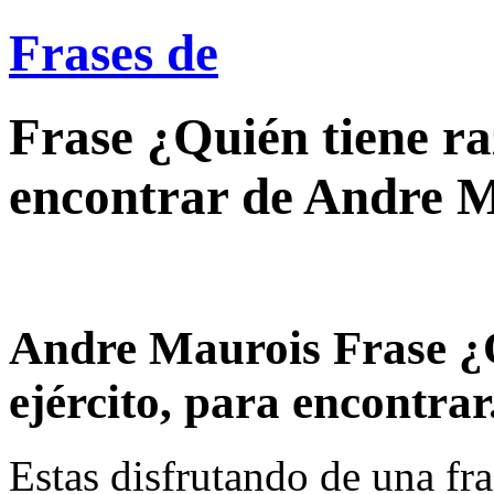
Frases de
Frase ¿Quién tiene ra
encontrar de Andre 
Andre Maurois Frase ¿
ejército, para encontrar.
Estas disfrutando de una fra