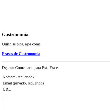
Gastronomia
Quien se pica, ajos come.
Frases de Gastronomia
Deja un Comentario para Esta Frase
Nombre (requerido)
Email (privado, requerido)
URL