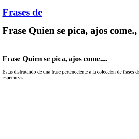
Frases de
Frase Quien se pica, ajos come.
Frase Quien se pica, ajos come....
Estas disfrutando de una frase perteneciente a la colección de frases 
esperanza.