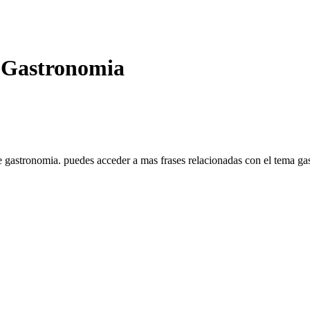
, Gastronomia
de gastronomia. puedes acceder a mas frases relacionadas con el tema ga