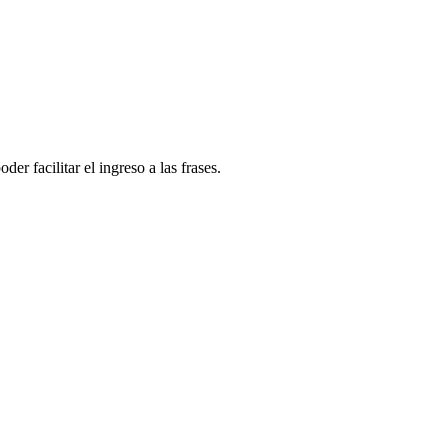
er facilitar el ingreso a las frases.