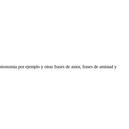
stronomia por ejemplo y otras frases de amor, frases de amistad y