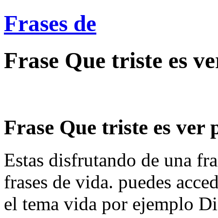
Frases de
Frase Que triste es ve
Frase Que triste es ver 
Estas disfrutando de una fra
frases de vida. puedes acce
el tema vida por ejemplo Di