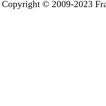
Copyright © 2009-2023 Fra