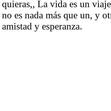
quieras,, La vida es un viaj
no es nada más que un, y otr
amistad y esperanza.