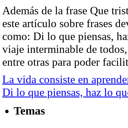
Además de la frase Que trist
este artículo sobre frases de
como: Di lo que piensas, haz
viaje interminable de todos
entre otras para poder facilit
La vida consiste en aprender
Di lo que piensas, haz lo qu
Temas