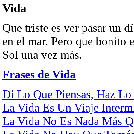
Vida
Que triste es ver pasar un 
en el mar. Pero que bonito e
Sol una vez más.
Frases de Vida
Di Lo Que Piensas, Haz Lo 
La Vida Es Un Viaje Interm
La Vida No Es Nada Más Qu