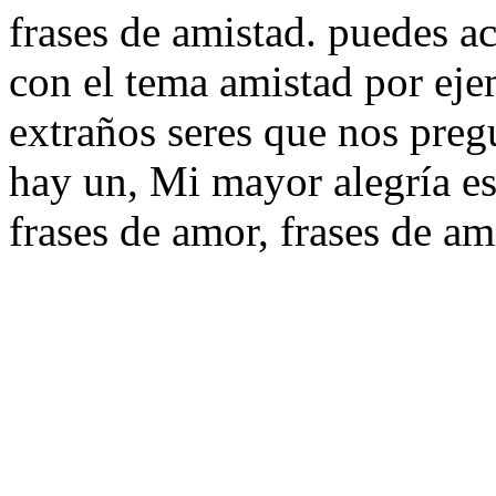
frases de amistad. puedes a
con el tema amistad por ej
extraños seres que nos preg
hay un, Mi mayor alegría es
frases de amor, frases de am