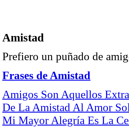
Amistad
Prefiero un puñado de amig
Frases de Amistad
Amigos Son Aquellos Extra
De La Amistad Al Amor Sol
Mi Mayor Alegría Es La Ce