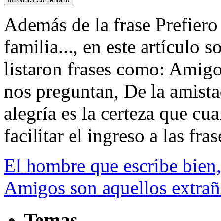
Además de la frase Prefier
familia..., en este artículo 
listaron frases como: Amigo
nos preguntan, De la amist
alegría es la certeza que cu
facilitar el ingreso a las fras
El hombre que escribe bien,
Amigos son aquellos extrañ
Temas