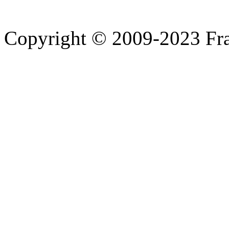
Copyright © 2009-2023 Fra