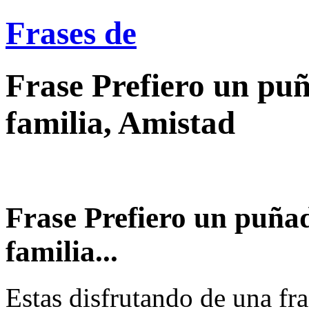
Frases de
Frase Prefiero un pu
familia, Amistad
Frase Prefiero un puña
familia...
Estas disfrutando de una fra