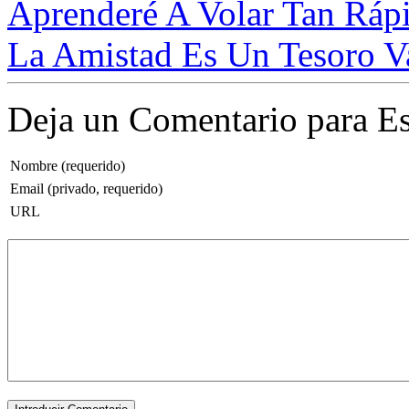
Aprenderé A Volar Tan Ráp
La Amistad Es Un Tesoro Va
Deja un Comentario para Es
Nombre (requerido)
Email (privado, requerido)
URL