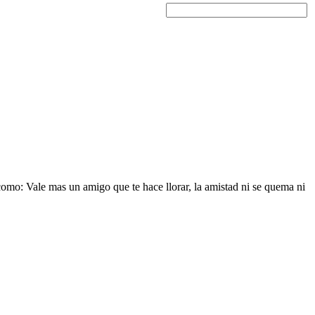
como: Vale mas un amigo que te hace llorar, la amistad ni se quema ni