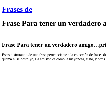
Frases de
Frase Para tener un verdadero
Frase Para tener un verdadero amigo…prim
Estas disfrutando de una frase perteneciente a la colección de frases 
quema ni se destruye, La amistad es como la mayonesa, si no, y otras 