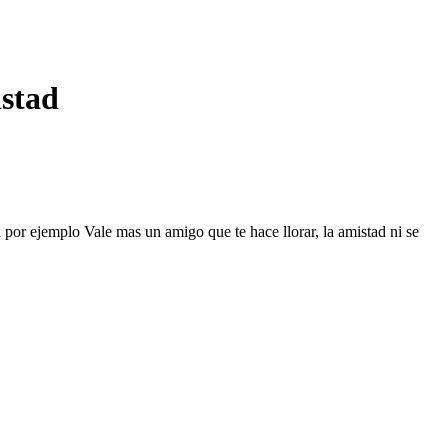
stad
d por ejemplo Vale mas un amigo que te hace llorar, la amistad ni se