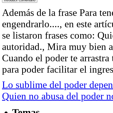
Además de la frase Para ten
engendrarlo...., en este art
se listaron frases como: Qu
autoridad., Mira muy bien a
Cuando el poder te arrastra t
para poder facilitar el ingres
Lo sublime del poder depend
Quien no abusa del poder no
Temas