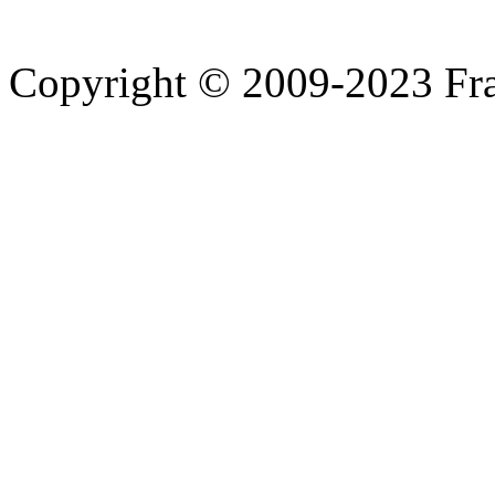
Copyright © 2009-2023 Fra