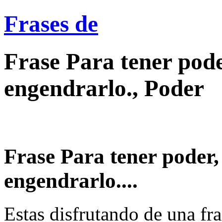
Frases de
Frase Para tener pod
engendrarlo., Poder
Frase Para tener poder
engendrarlo....
Estas disfrutando de una fra