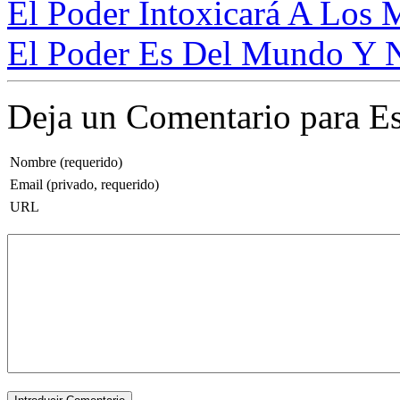
El Poder Intoxicará A Los M
El Poder Es Del Mundo Y N
Deja un Comentario para Es
Nombre (requerido)
Email (privado, requerido)
URL