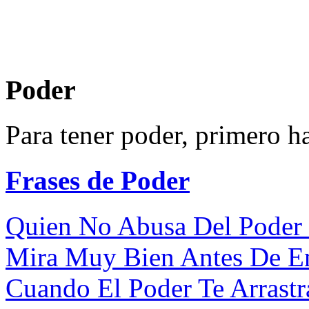
Poder
Para tener poder, primero h
Frases de Poder
Quien No Abusa Del Poder N
Mira Muy Bien Antes De Ent
Cuando El Poder Te Arrastra