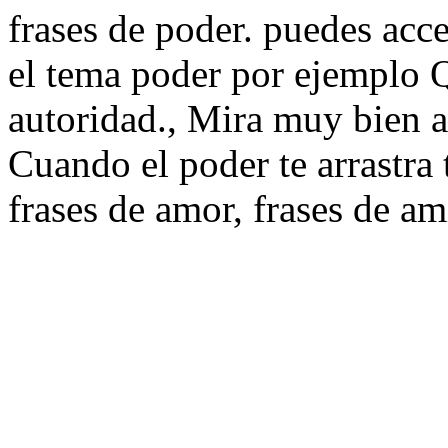
frases de poder. puedes acc
el tema poder por ejemplo Q
autoridad., Mira muy bien a
Cuando el poder te arrastra t
frases de amor, frases de am