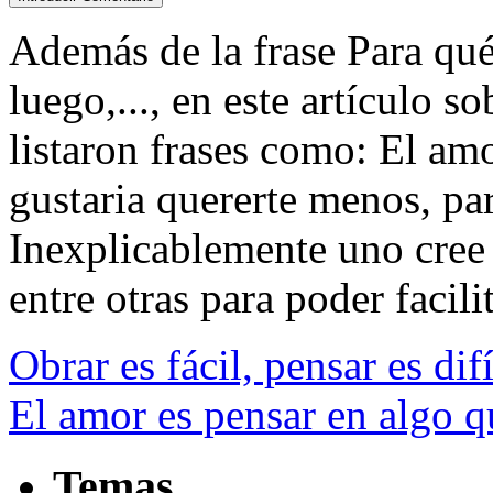
Además de la frase Para qué 
luego,..., en este artículo 
listaron frases como: El am
gustaria quererte menos, pa
Inexplicablemente uno cree
entre otras para poder facilit
Obrar es fácil, pensar es dif
El amor es pensar en algo q
Temas