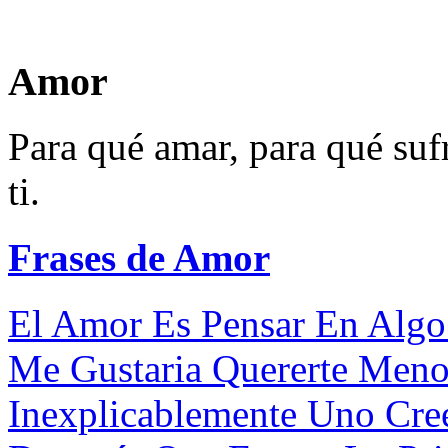
Amor
Para qué amar, para qué sufr
ti.
Frases de Amor
El Amor Es Pensar En Algo 
Me Gustaria Quererte Menos
Inexplicablemente Uno Cre