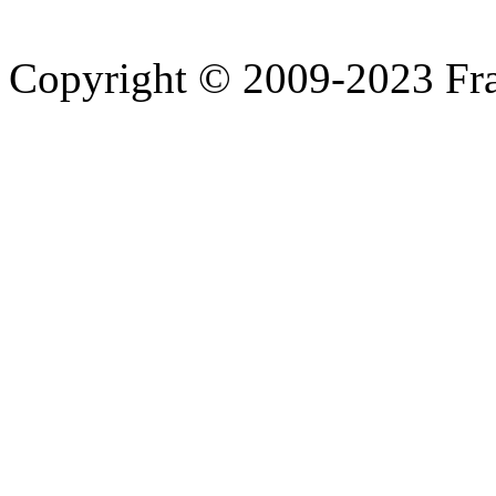
Copyright © 2009-2023 Fra