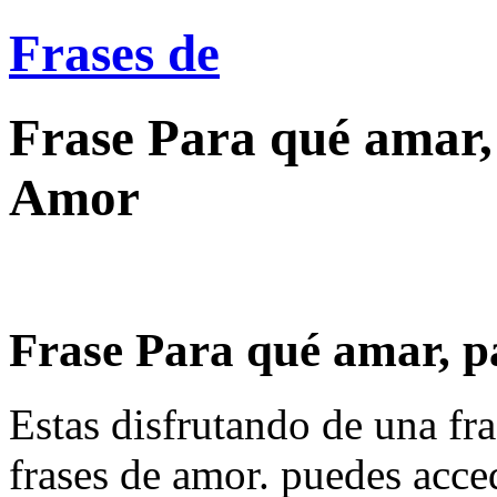
Frases de
Frase Para qué amar, p
Amor
Frase Para qué amar, par
Estas disfrutando de una fra
frases de amor. puedes acce