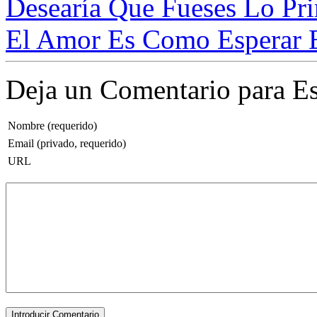
Desearía Que Fueses Lo Pri
El Amor Es Como Esperar E
Deja un Comentario para Es
Nombre (requerido)
Email (privado, requerido)
URL