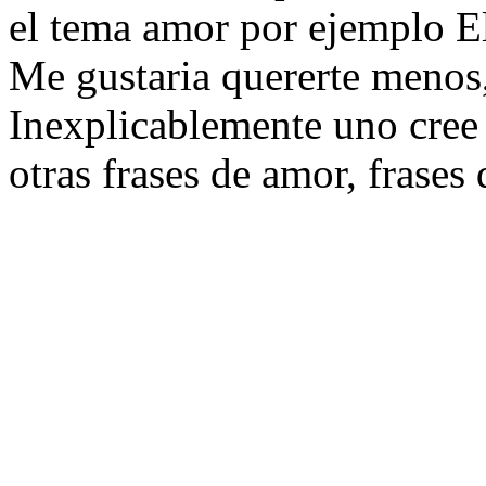
el tema amor por ejemplo El
Me gustaria quererte menos,
Inexplicablemente uno cree
otras frases de amor, frases