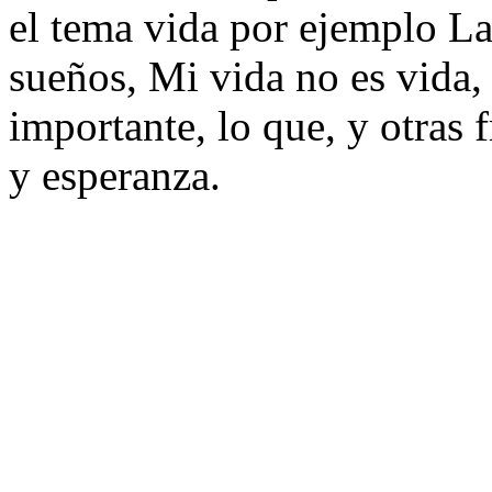
el tema vida por ejemplo La
sueños, Mi vida no es vida, 
importante, lo que, y otras 
y esperanza.