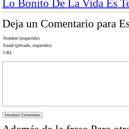
Lo Bonito De La Vida Es Te
Deja un Comentario para Es
Nombre (requerido)
Email (privado, requerido)
URL