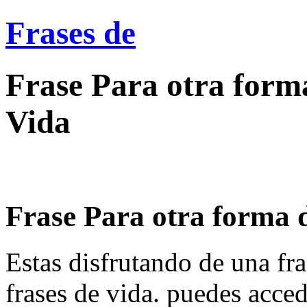
Frases de
Frase Para otra forma
Vida
Frase Para otra forma de
Estas disfrutando de una fra
frases de vida. puedes acce