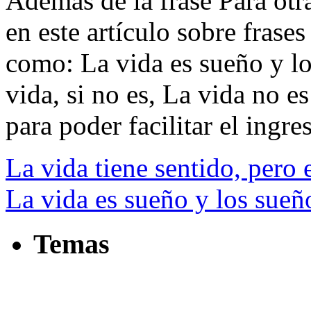
Además de la frase Para otra
en este artículo sobre frases
como: La vida es sueño y lo
vida, si no es, La vida no es
para poder facilitar el ingres
La vida tiene sentido, pero 
La vida es sueño y los sueñ
Temas