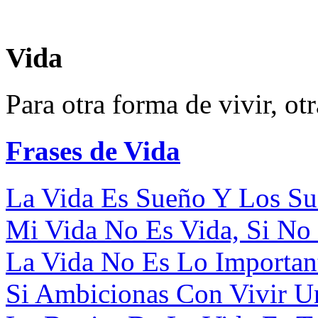
Vida
Para otra forma de vivir, ot
Frases de Vida
La Vida Es Sueño Y Los Sue
Mi Vida No Es Vida, Si No 
La Vida No Es Lo Important
Si Ambicionas Con Vivir Un